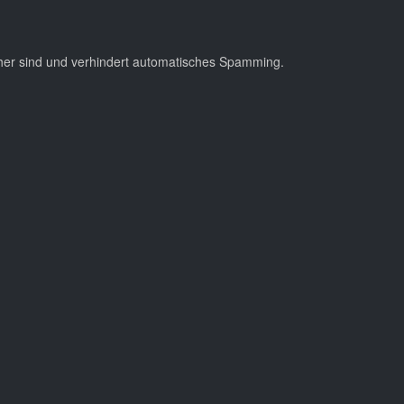
cher sind und verhindert automatisches Spamming.