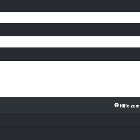
Hilfe zum