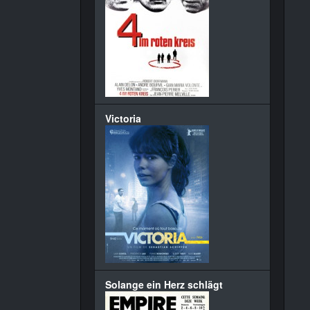
Victoria
Solange ein Herz schlägt