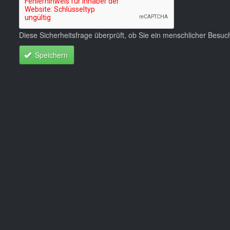
Diese Sicherheitsfrage überprüft, ob Sie ein menschlicher Besu
Speichern