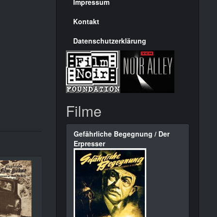
Seite
Impressum
Kontakt
Datenschutzerklärung
Filme
Gefährliche Begegnung / Der
Erpresser