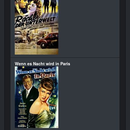
Wenn es Nacht wird in Paris