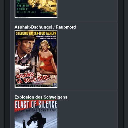
Asphalt-Dschungel / Raubmord
Explosion des Schweigens