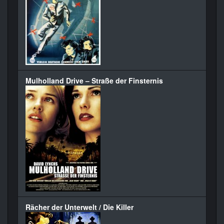
Mulholland Drive – Straße der Finsternis
Rächer der Unterwelt / Die Killer