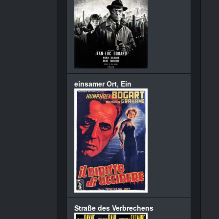
einsamer Ort, Ein
Straße des Verbrechens