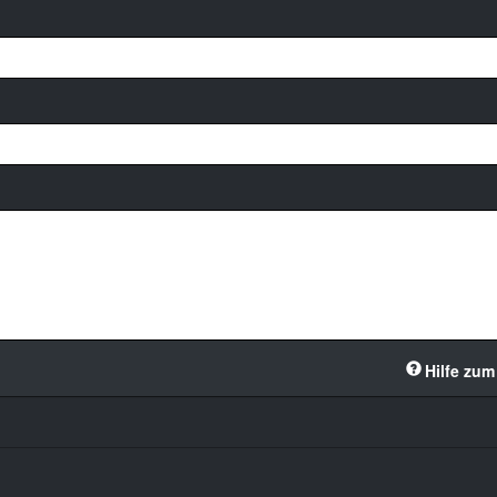
Hilfe zum