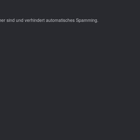
cher sind und verhindert automatisches Spamming.