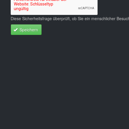
Diese Sicherheitsfrage überprüft, ob Sie ein menschlicher Besu
Speichern