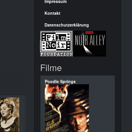
Seite
Impressum
Kontakt
Datenschutzerklärung
Filme
Poodle Springs