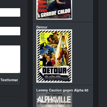
Detour
 Textformat
Lemmy Caution gegen Alpha 60