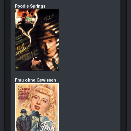
Poodle Springs
Frau ohne Gewissen