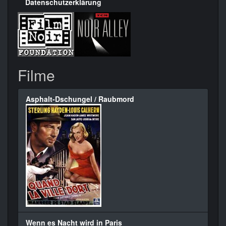
Datenschutzerklärung
Filme
Asphalt-Dschungel / Raubmord
Wenn es Nacht wird in Paris