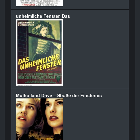
unheimliche Fenster, Das
Mulholland Drive – Straße der Finsternis