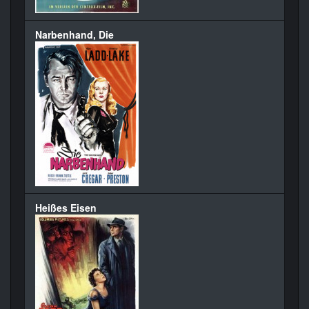
Narbenhand, Die
Heißes Eisen