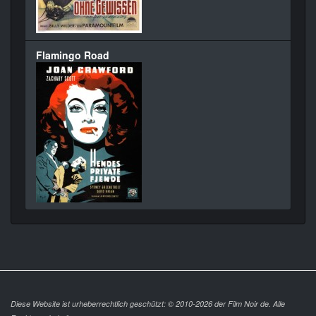
Flamingo Road
Diese Website ist urheberrechtlich geschützt: © 2010-2026 der Film Noir de. Alle