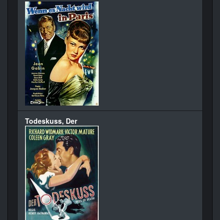
Todeskuss, Der