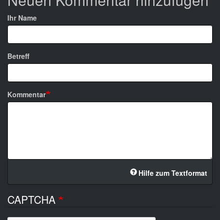
Ihr Name
Betreff
Kommentar
Hilfe zum Textformat
CAPTCHA