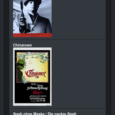
Chinatown
Stadt ohne Maske / Die nackte Stadt