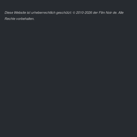
Diese Website ist urheberrechtlich geschützt: © 2010-2026 der Film Noir de. Alle
Rechte vorbehalten.