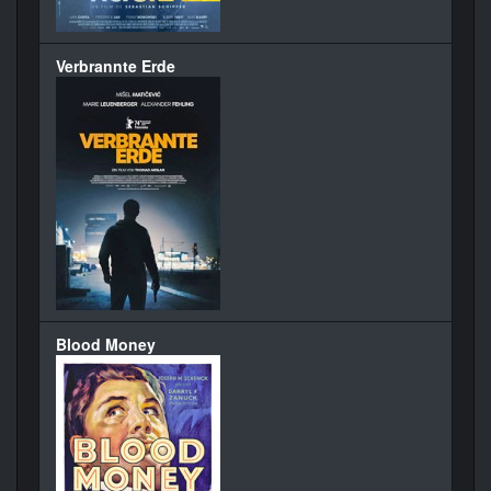
Verbrannte Erde
Blood Money