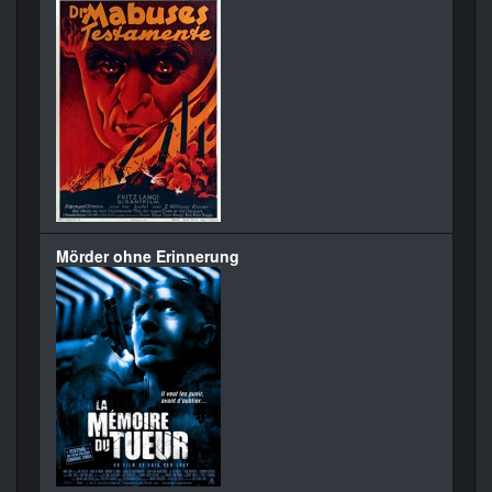
Mörder ohne Erinnerung