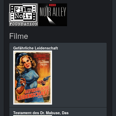
Filme
Gefährliche Leidenschaft
Testament des Dr. Mabuse, Das