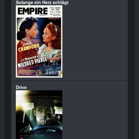
Solange ein Herz schlägt
Drive