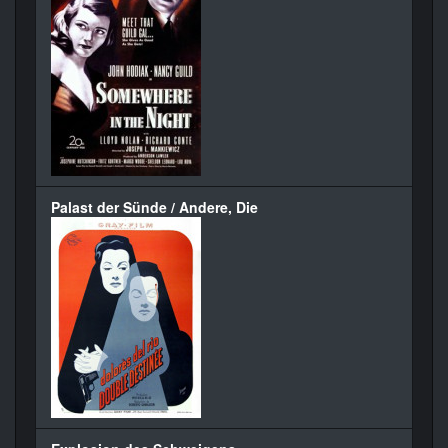
Palast der Sünde / Andere, Die