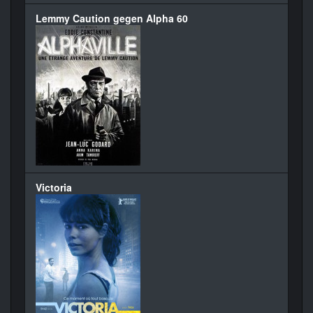
Lemmy Caution gegen Alpha 60
Victoria