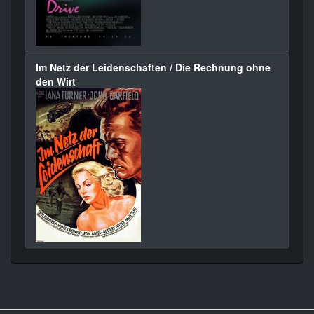
Im Netz der Leidenschaften / Die Rechnung ohne
den Wirt