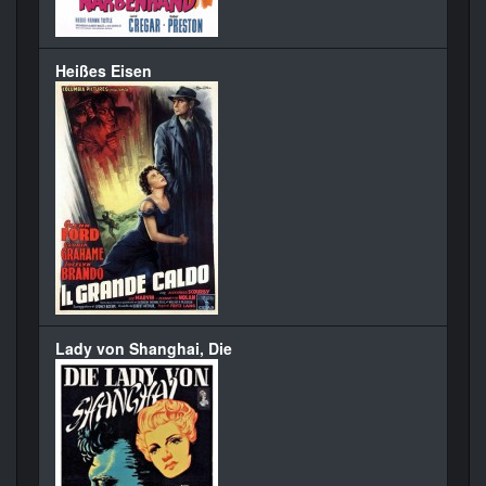
Heißes Eisen
Lady von Shanghai, Die