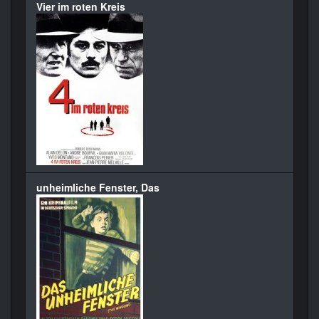
Vier im roten Kreis
unheimliche Fenster, Das