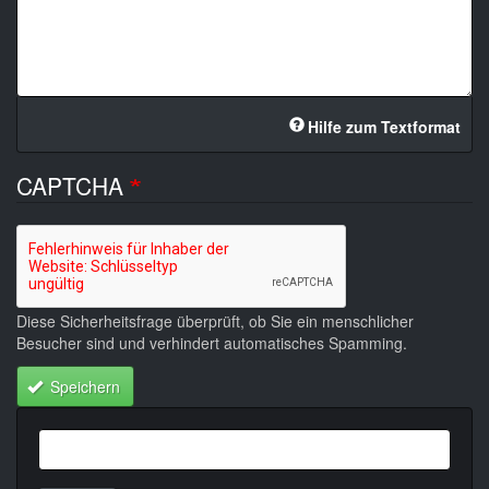
Hilfe zum Textformat
CAPTCHA
Diese Sicherheitsfrage überprüft, ob Sie ein menschlicher
Besucher sind und verhindert automatisches Spamming.
Speichern