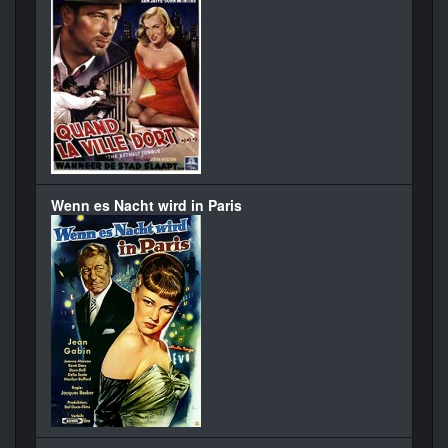
Wenn es Nacht wird in Paris