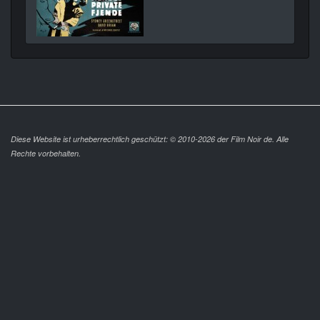
Diese Website ist urheberrechtlich geschützt: © 2010-2026 der Film Noir de. Alle
Rechte vorbehalten.