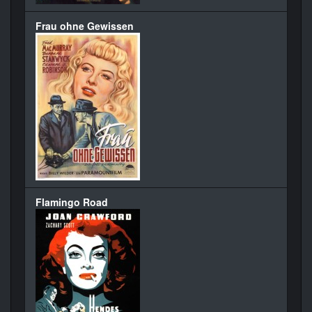
Frau ohne Gewissen
Flamingo Road