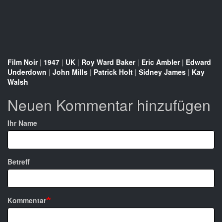
Film Noir
|
1947
|
UK
|
Roy Ward Baker
|
Eric Ambler
|
Edward
Underdown
|
John Mills
|
Patrick Holt
|
Sidney James
|
Kay
Walsh
Neuen Kommentar hinzufügen
Ihr Name
Betreff
Kommentar