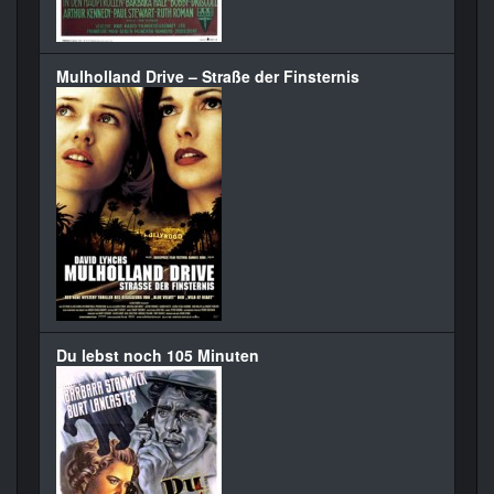
Mulholland Drive – Straße der Finsternis
Du lebst noch 105 Minuten