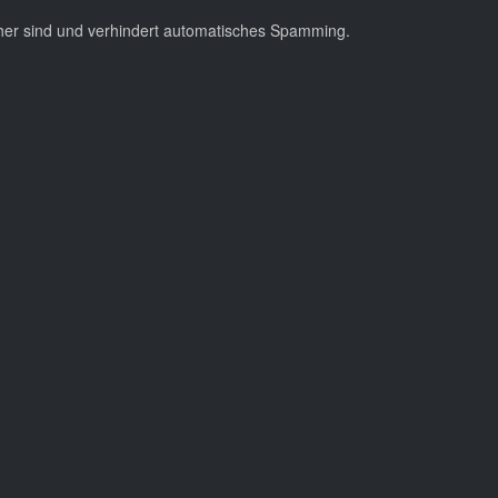
cher sind und verhindert automatisches Spamming.