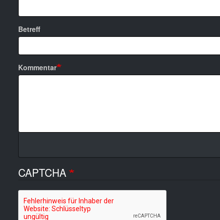
Betreff
Kommentar
CAPTCHA