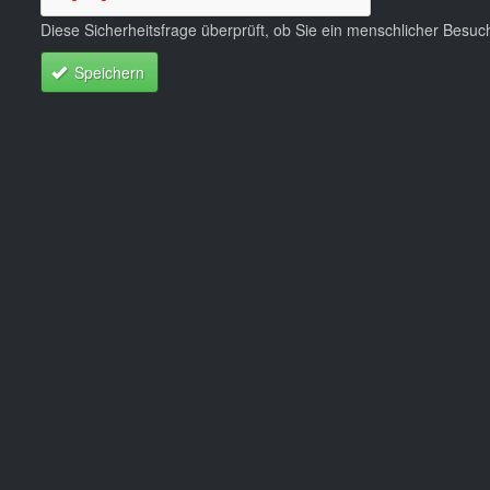
Diese Sicherheitsfrage überprüft, ob Sie ein menschlicher Besu
Speichern