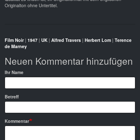
Originalton ohne Untertitel.
Film Noir
|
1947
|
UK
|
Alfred Travers
|
Herbert Lom
|
Terence
de Marney
Neuen Kommentar hinzufügen
Ihr Name
Betreff
Kommentar