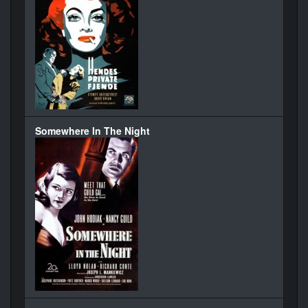
Somewhere In The Night