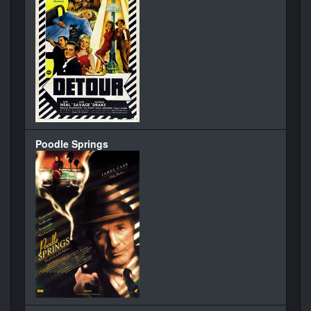
Poodle Springs