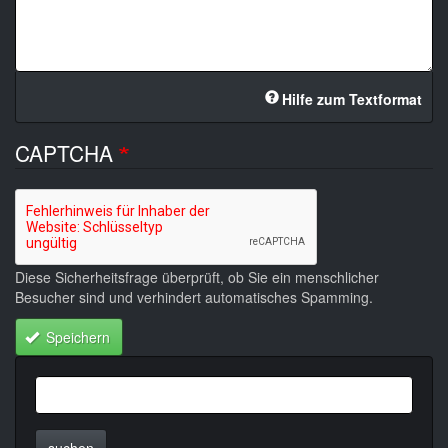
Hilfe zum Textformat
CAPTCHA
Diese Sicherheitsfrage überprüft, ob Sie ein menschlicher
Besucher sind und verhindert automatisches Spamming.
Speichern
suchen