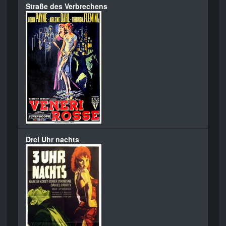
Straße des Verbrechens
Drei Uhr nachts