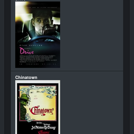
Chinatown