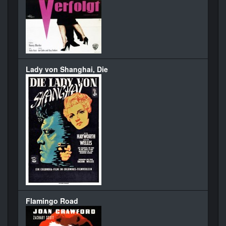
Lady von Shanghai, Die
Flamingo Road