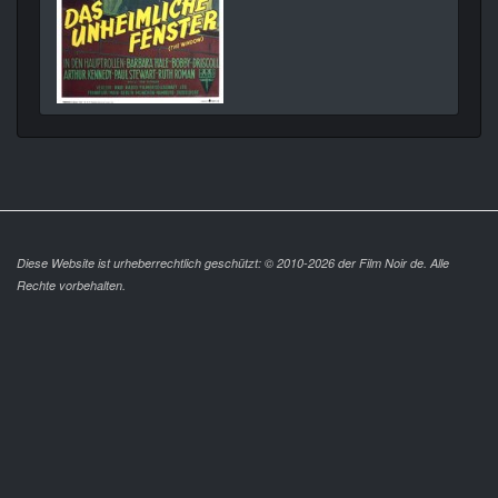
Diese Website ist urheberrechtlich geschützt: © 2010-2026 der Film Noir de. Alle
Rechte vorbehalten.