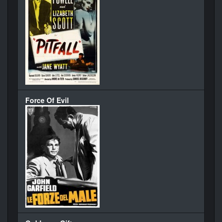
Force Of Evil