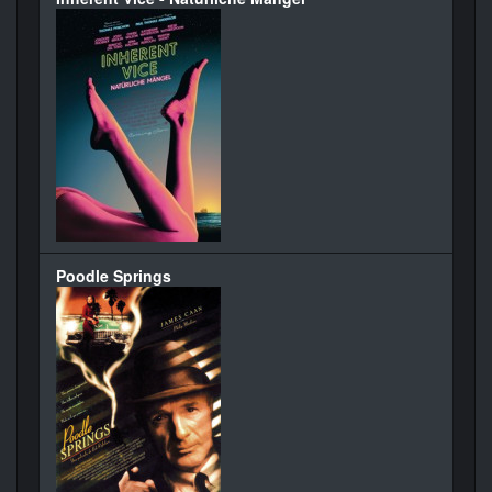
Poodle Springs