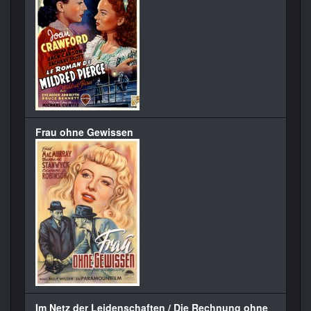
Frau ohne Gewissen
Im Netz der Leidenschaften / Die Rechnung ohne