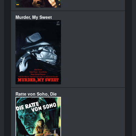
Murder, My Sweet
Ratte von Soho, Die