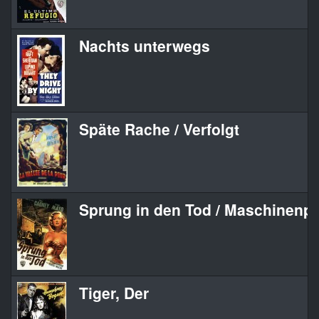
Nachts unterwegs
Späte Rache / Verfolgt
Sprung in den Tod / Maschinenpi
Tiger, Der