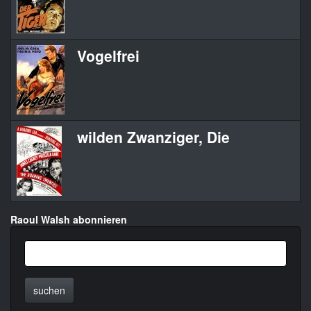
Vogelfrei
wilden Zwanziger, Die
Raoul Walsh abonnieren
suchen