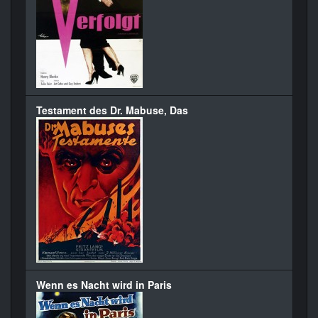
Testament des Dr. Mabuse, Das
Wenn es Nacht wird in Paris