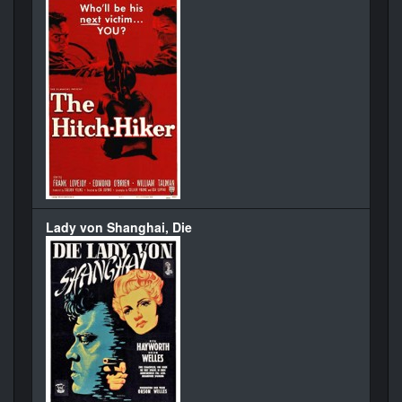
Lady von Shanghai, Die