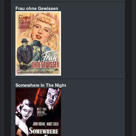
Frau ohne Gewissen
Somewhere In The Night