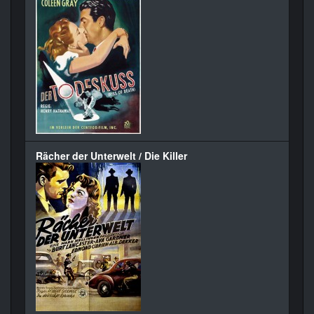
Rächer der Unterwelt / Die Killer