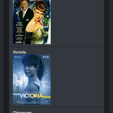
Victoria
Chinatown