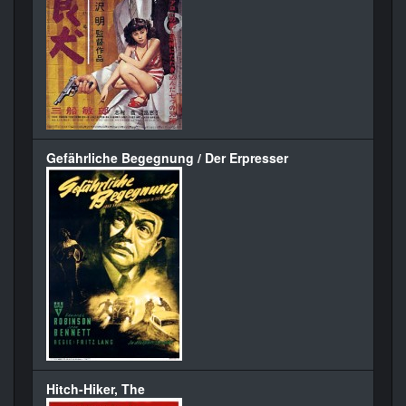
Gefährliche Begegnung / Der Erpresser
Hitch-Hiker, The