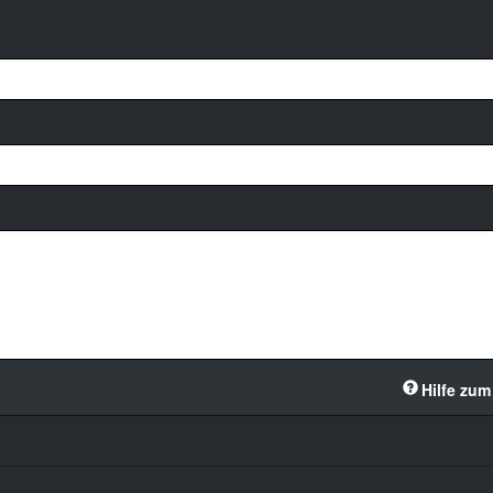
Hilfe zum