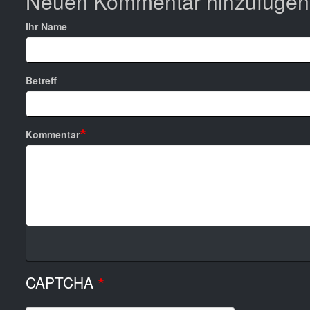
Neuen Kommentar hinzufügen
Ihr Name
Betreff
Kommentar
CAPTCHA