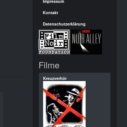
Seite
Impressum
Kontakt
Datenschutzerklärung
Filme
Kreuzverhör