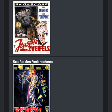
Straße des Verbrechens