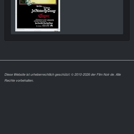
Diese Website ist urheberrechtlich geschützt: © 2010-2026 der Film Noir de. Alle
Rechte vorbehalten.