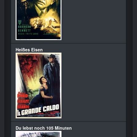
Heißes Eisen
Du lebst noch 105 Minuten