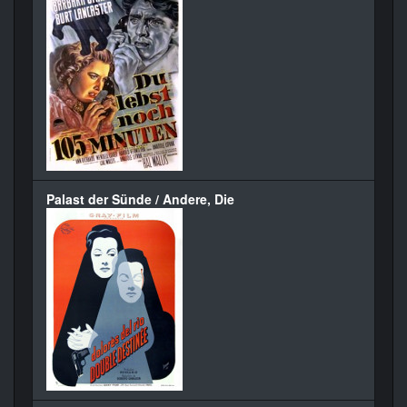
Palast der Sünde / Andere, Die