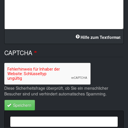
Hilfe zum Textformat
CAPTCHA
Diese Sicherheitsfrage überprüft, ob Sie ein menschlicher
Besucher sind und verhindert automatisches Spamming.
Speichern