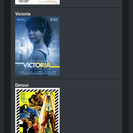
Victoria
Detour