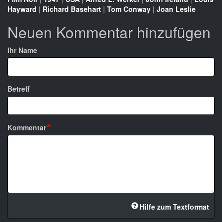
Hayward
|
Richard Basehart
|
Tom Conway
|
Joan Leslie
Neuen Kommentar hinzufügen
Ihr Name
Betreff
Kommentar
Hilfe zum Textformat