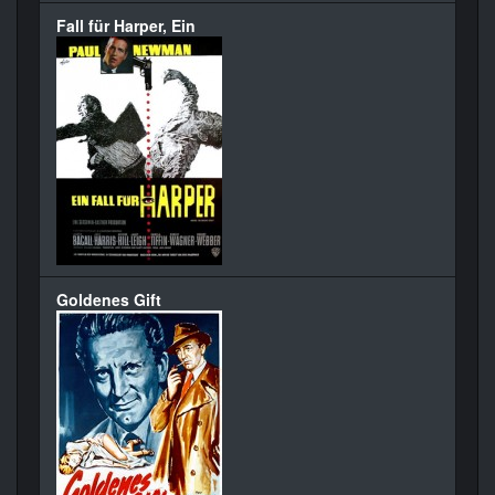
Fall für Harper, Ein
Goldenes Gift