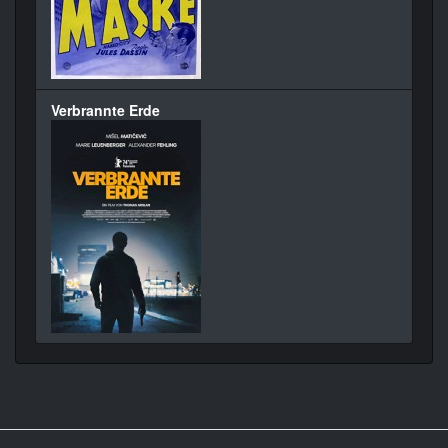
Verbrannte Erde