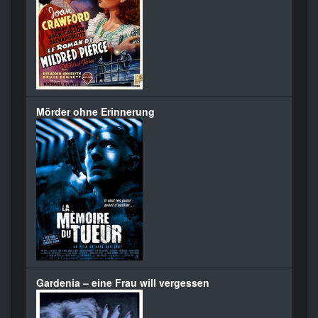
Mörder ohne Erinnerung
Gardenia – eine Frau will vergessen