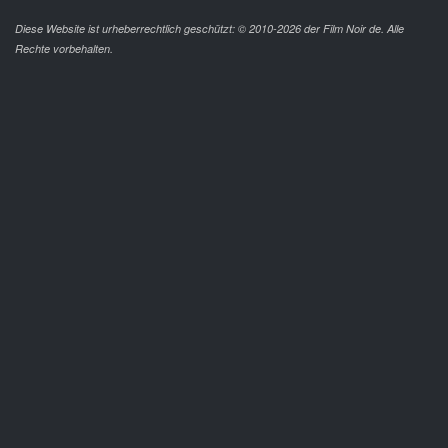
Diese Website ist urheberrechtlich geschützt: © 2010-2026 der Film Noir de. Alle
Rechte vorbehalten.