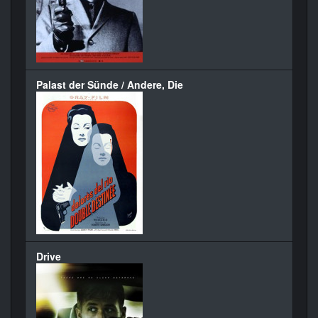
Palast der Sünde / Andere, Die
Drive