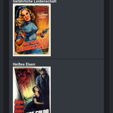
Gefährliche Leidenschaft
Heißes Eisen