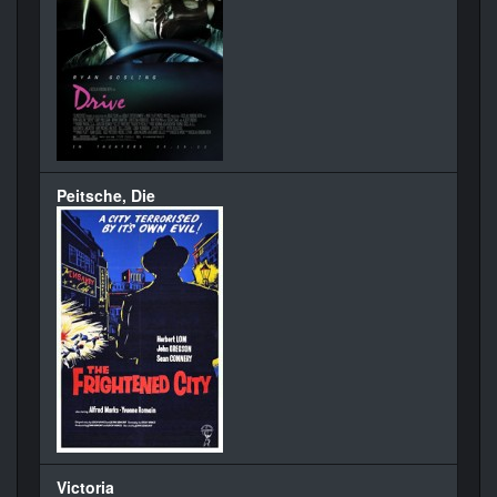
Peitsche, Die
Victoria