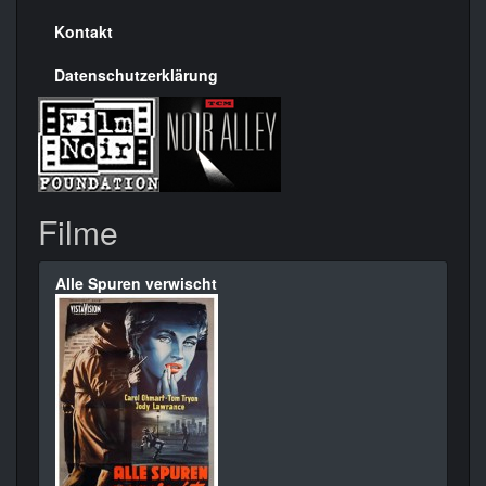
Kontakt
Datenschutzerklärung
Filme
Alle Spuren verwischt