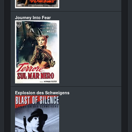
Journey Into Fear
Explosion des Schweigens