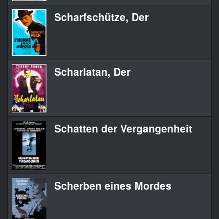
Scharfschütze, Der
Scharlatan, Der
Schatten der Vergangenheit
Scherben eines Mordes