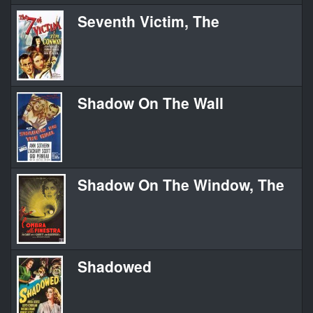
Seventh Victim, The
Shadow On The Wall
Shadow On The Window, The
Shadowed