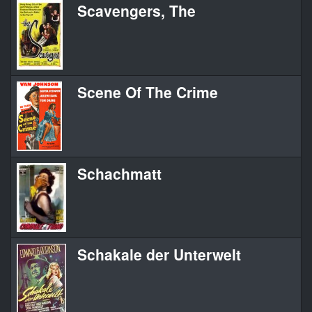
Scavengers, The
Scene Of The Crime
Schachmatt
Schakale der Unterwelt