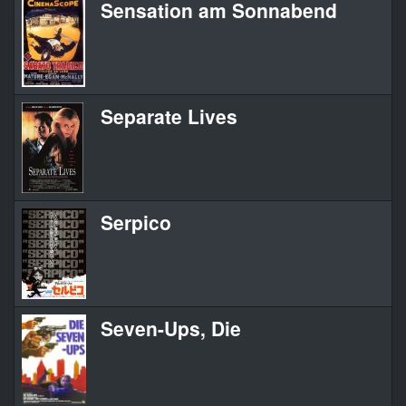
Sensation am Sonnabend
Separate Lives
Serpico
Seven-Ups, Die