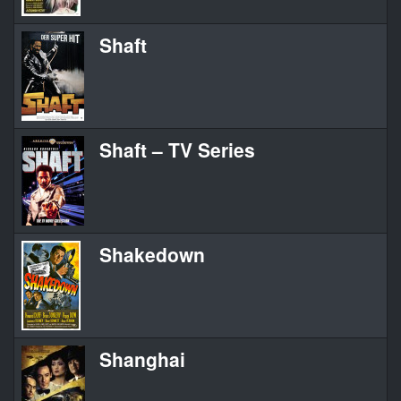
Shaft
Shaft – TV Series
Shakedown
Shanghai