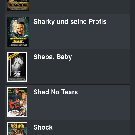
Sharky und seine Profis
Sheba, Baby
Shed No Tears
Shock