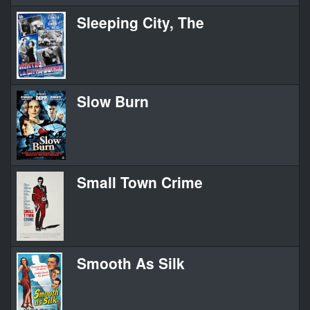
Sleeping City, The
Slow Burn
Small Town Crime
Smooth As Silk