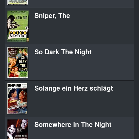
Sniper, The
So Dark The Night
Solange ein Herz schlägt
Somewhere In The Night