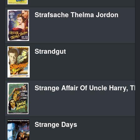
Strafsache Thelma Jordon
Strandgut
Strange Affair Of Uncle Harry, Th
Strange Days