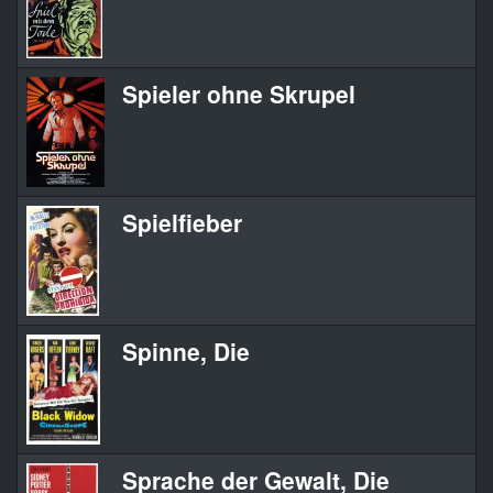
Spieler ohne Skrupel
Spielfieber
Spinne, Die
Sprache der Gewalt, Die