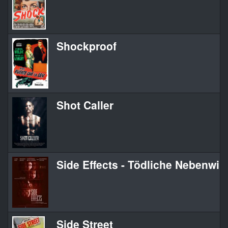
Shockproof
Shot Caller
Side Effects - Tödliche Nebenwi
Side Street