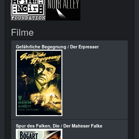
Filme
Gefährliche Begegnung / Der Erpresser
Spur des Falken, Die / Der Malteser Falke