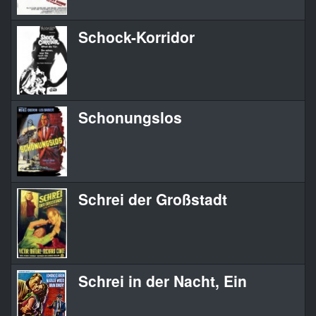
Schock-Korridor
Schonungslos
Schrei der Großstadt
Schrei in der Nacht, Ein