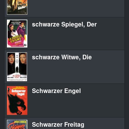
schwarze Spiegel, Der
schwarze Witwe, Die
Schwarzer Engel
Schwarzer Freitag