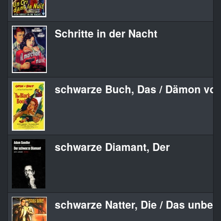
Schritte in der Nacht
schwarze Buch, Das / Dämon von
schwarze Diamant, Der
schwarze Natter, Die / Das unbe