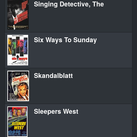
Singing Detective, The
Six Ways To Sunday
Skandalblatt
Sleepers West