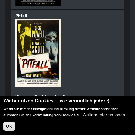
Pitfall
Wenn es Nacht wird in Paris
Wir benutzen Cookies ... wie vermutlich jeder :)
Wenn Sie mit der Navigation und Nutzung dieser Website fortfahren,
Weitere Informationen
stimmen Sie der Verwendung von Cookies zu.
OK