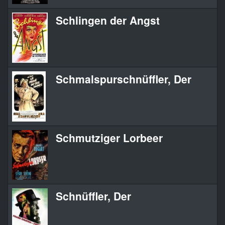
Schlingen der Angst
Schmalspurschnüffler, Der
Schmutziger Lorbeer
Schnüffler, Der