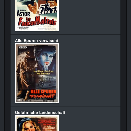
Alle Spuren verwischt
Gefährliche Leidenschaft