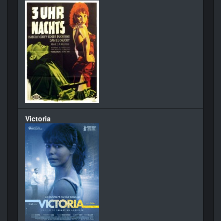
Victoria