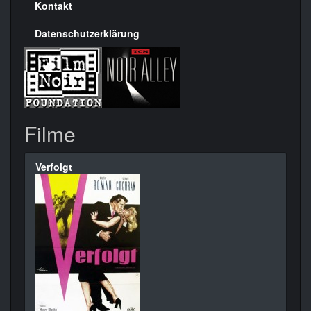
Kontakt
Datenschutzerklärung
Filme
Verfolgt