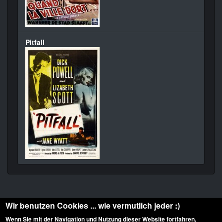
Pitfall
Wir benutzen Cookies ... wie vermutlich jeder :)
Wenn Sie mit der Navigation und Nutzung dieser Website fortfahren,