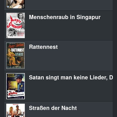
Menschenraub in Singapur
Rattennest
Satan singt man keine Lieder, D
Straßen der Nacht