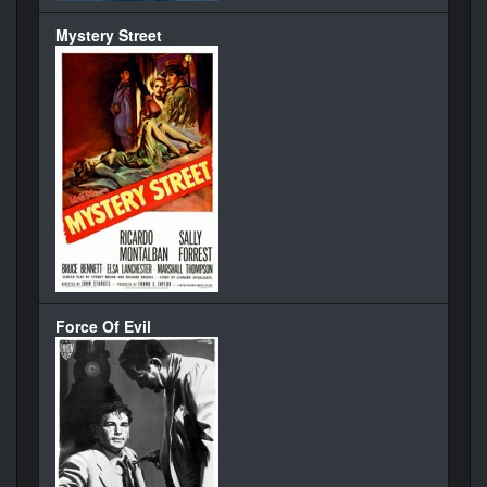
Mystery Street
Force Of Evil