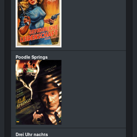
Poodle Springs
Drei Uhr nachts