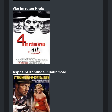
Vier im roten Kreis
Asphalt-Dschungel / Raubmord