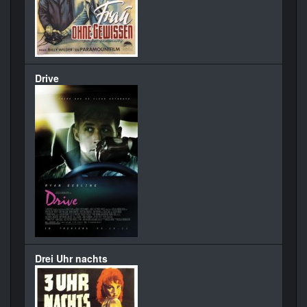
Drive
Drei Uhr nachts