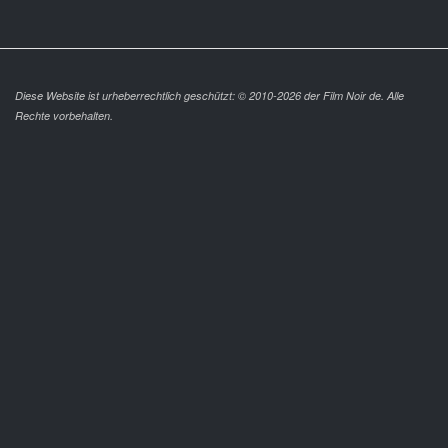
Diese Website ist urheberrechtlich geschützt: © 2010-2026 der Film Noir de. Alle
Rechte vorbehalten.