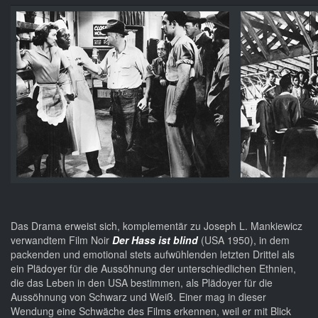
Das Drama erweist sich, komplementär zu Joseph L. Mankiewicz
verwandtem Film Noir
Der Hass ist blind
(USA 1950), in dem
packenden und emotional stets aufwühlenden letzten Drittel als
ein Plädoyer für die Aussöhnung der unterschiedlichen Ethnien,
die das Leben in den USA bestimmen, als Plädoyer für die
Aussöhnung von Schwarz und Weiß. Einer mag in dieser
Wendung eine Schwäche des Films erkennen, weil er mit Blick