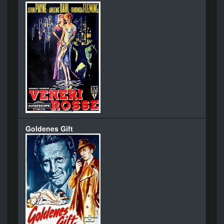
Goldenes Gift