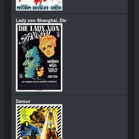
Lady von Shanghai, Die
Detour