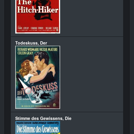
Todeskuss, Der
Stimme des Gewissens, Die