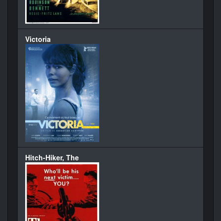
Victoria
Hitch-Hiker, The