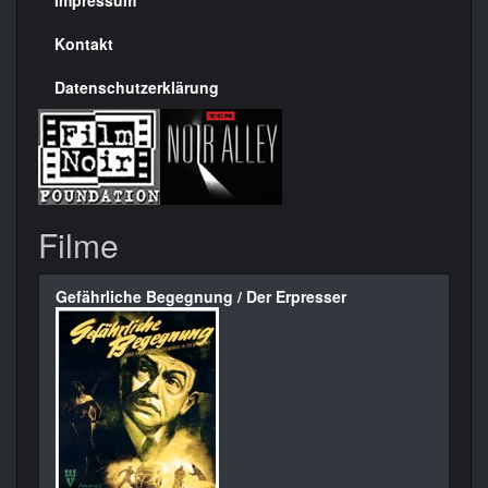
Seite
Kontakt
Datenschutzerklärung
Filme
Gefährliche Begegnung / Der Erpresser