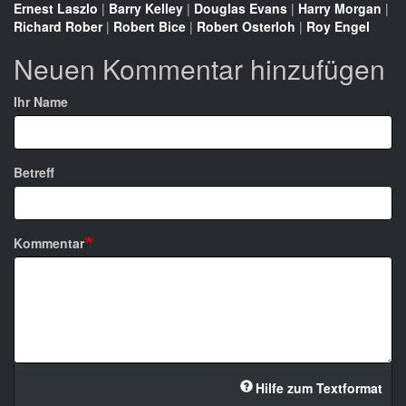
Ernest Laszlo
|
Barry Kelley
|
Douglas Evans
|
Harry Morgan
|
Richard Rober
|
Robert Bice
|
Robert Osterloh
|
Roy Engel
Neuen Kommentar hinzufügen
Ihr Name
Betreff
Kommentar
Hilfe zum Textformat