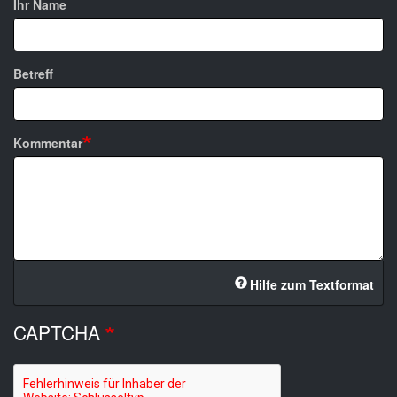
Ihr Name
Betreff
Kommentar
Hilfe zum Textformat
CAPTCHA