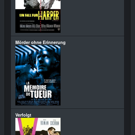
Mörder ohne Erinnerung
Verfolgt