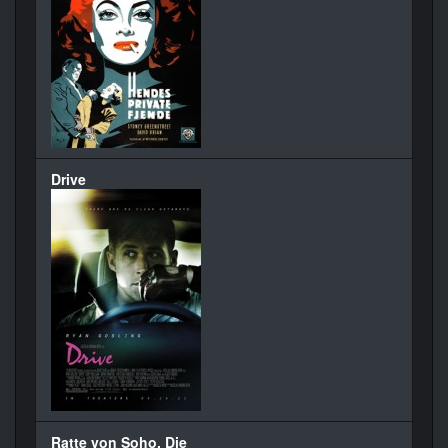
Drive
Ratte von Soho, Die