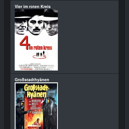
Vier im roten Kreis
Großstadthyänen