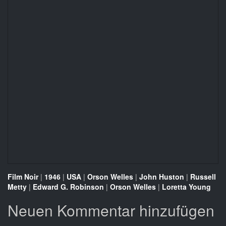
Film Noir
|
1946
|
USA
|
Orson Welles
|
John Huston
|
Russell
Metty
|
Edward G. Robinson
|
Orson Welles
|
Loretta Young
Neuen Kommentar hinzufügen