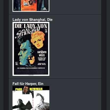
Lady von Shanghai, Die
Fall für Harper, Ein