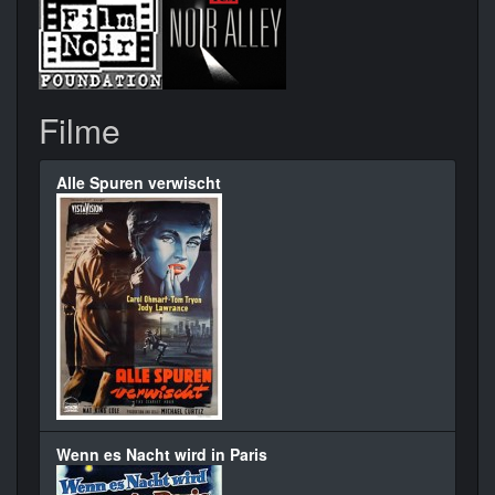
Filme
Alle Spuren verwischt
Wenn es Nacht wird in Paris