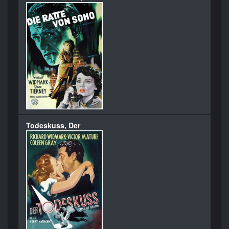
Todeskuss, Der