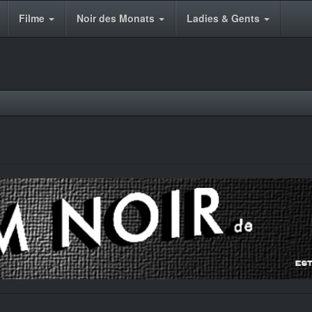
Filme
Noir des Monats
Ladies & Gents