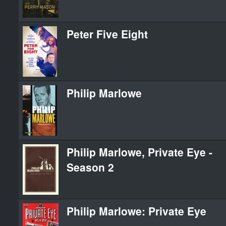
Peter Five Eight
Philip Marlowe
Philip Marlowe, Private Eye -
Season 2
Philip Marlowe: Private Eye