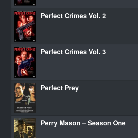
Perfect Crimes Vol. 2
Perfect Crimes Vol. 3
Perfect Prey
Perry Mason – Season One