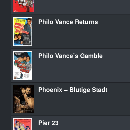
Philo Vance Returns
Philo Vance’s Gamble
Phoenix – Blutige Stadt
Pier 23