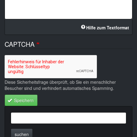
Hilfe zum Textformat
CAPTCHA
Diese Sicherheitsfrage überprüft, ob Sie ein menschlicher
Besucher sind und verhindert automatisches Spamming.
Speichern
suchen