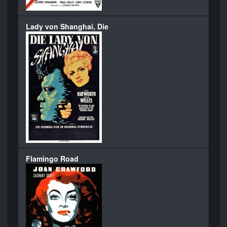
Lady von Shanghai, Die
Flamingo Road