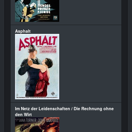
Asphalt
Im Netz der Leidenschaften / Die Rechnung ohne
den Wirt