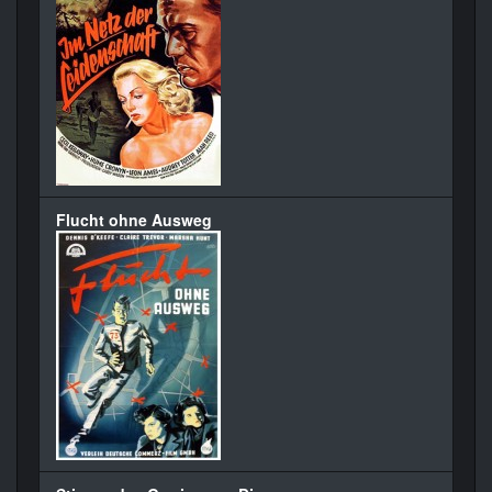
Flucht ohne Ausweg