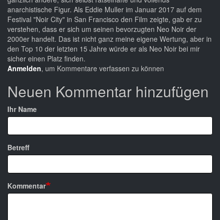
anarchistische Figur. Als Eddie Muller im Januar 2017 auf dem
Festival "Noir City" in San Francisco den Film zeigte, gab er zu
verstehen, dass er sich um seinen bevorzugten Neo Noir der
2000er handelt. Das ist nicht ganz meine eigene Wertung, aber in
den Top 10 der letzten 15 Jahre würde er als Neo Noir bei mir
sicher einen Platz finden.
Anmelden
, um Kommentare verfassen zu können
Neuen Kommentar hinzufügen
Ihr Name
Betreff
Kommentar