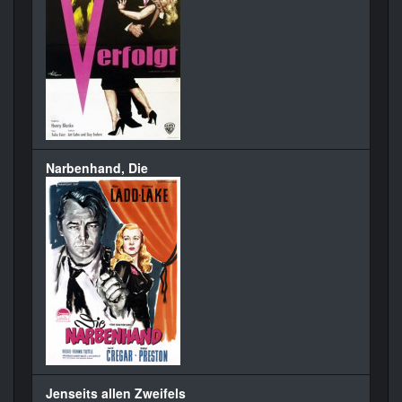
Narbenhand, Die
Jenseits allen Zweifels