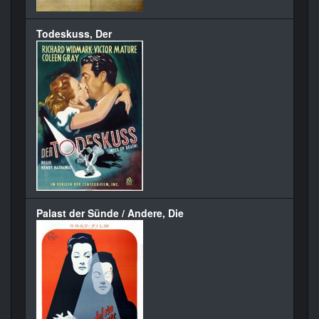
Todeskuss, Der
Palast der Sünde / Andere, Die