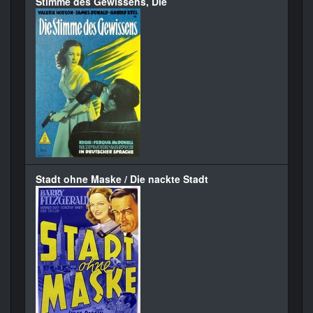
Stimme des Gewissens, Die
Stadt ohne Maske / Die nackte Stadt