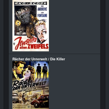
Rächer der Unterwelt / Die Killer