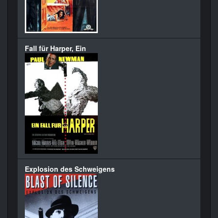
Fall für Harper, Ein
Explosion des Schweigens