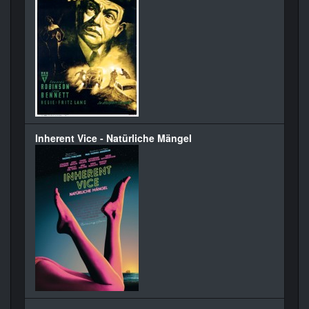
Inherent Vice - Natürliche Mängel