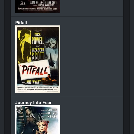
Pitfall
Journey Into Fear