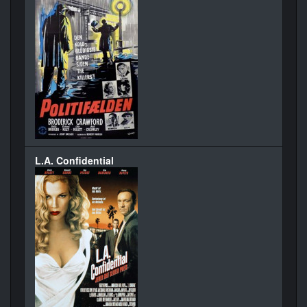
L.A. Confidential