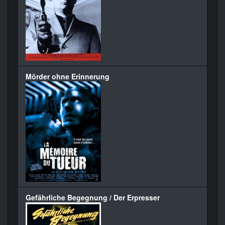
Mörder ohne Erinnerung
Gefährliche Begegnung / Der Erpresser