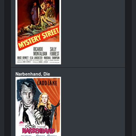
Narbenhand, Die