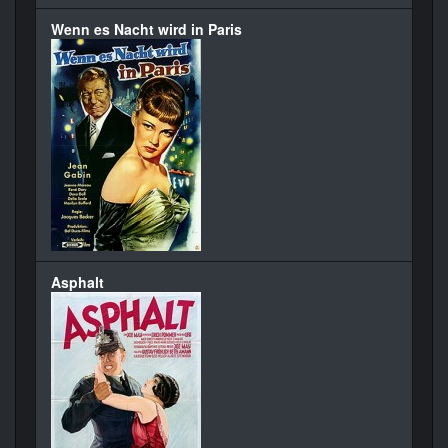
Wenn es Nacht wird in Paris
Asphalt