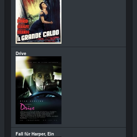
Drive
Fall für Harper, Ein