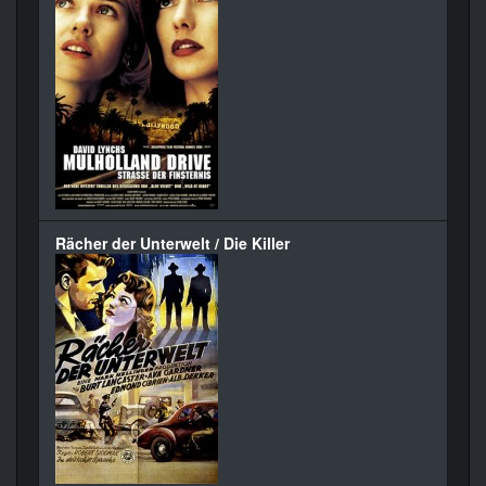
Rächer der Unterwelt / Die Killer