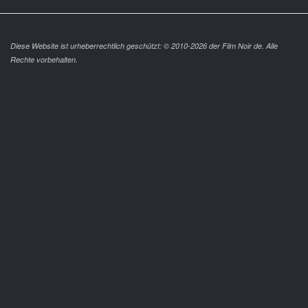
Diese Website ist urheberrechtlich geschützt: © 2010-2026 der Film Noir de. Alle
Rechte vorbehalten.