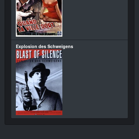
Explosion des Schweigens