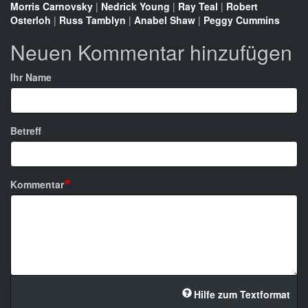
Morris Carnovsky
|
Nedrick Young
|
Ray Teal
|
Robert
Osterloh
|
Russ Tamblyn
|
Anabel Shaw
|
Peggy Cummins
Neuen Kommentar hinzufügen
Ihr Name
Betreff
Kommentar
Hilfe zum Textformat