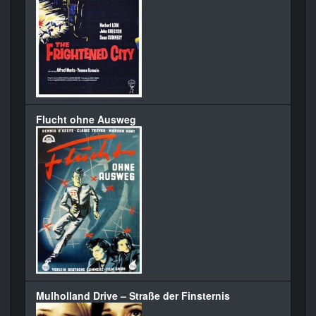
Flucht ohne Ausweg
Mulholland Drive – Straße der Finsternis