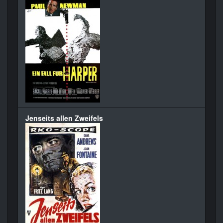
Jenseits allen Zweifels