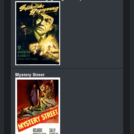
Mystery Street