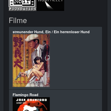
Filme
streunender Hund, Ein / Ein herrenloser Hund
Flamingo Road