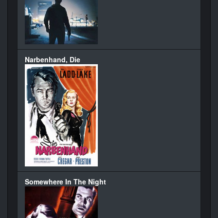
Narbenhand, Die
Somewhere In The Night