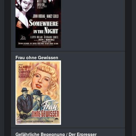
Frau ohne Gewissen
Gefährliche Begegnung / Der Erpresser