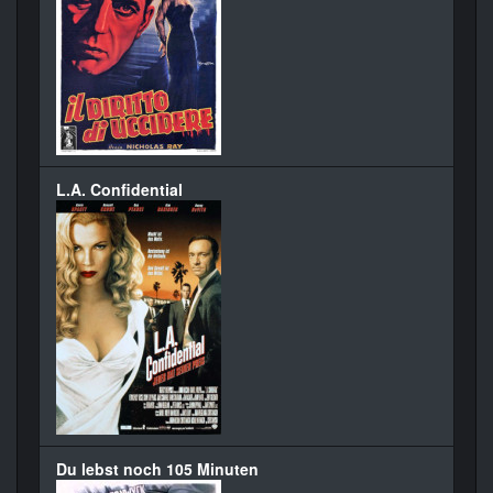
L.A. Confidential
Du lebst noch 105 Minuten