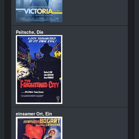
Peitsche, Die
einsamer Ort, Ein