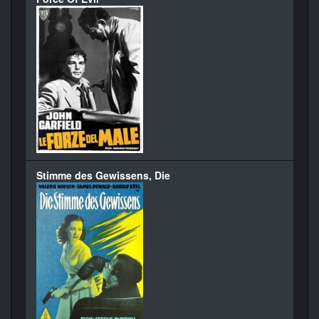
Stimme des Gewissens, Die