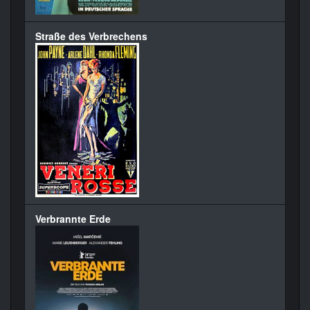
Straße des Verbrechens
Verbrannte Erde