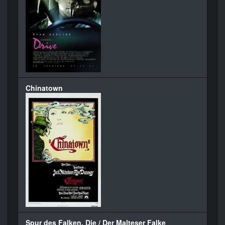
Chinatown
Spur des Falken, Die / Der Malteser Falke