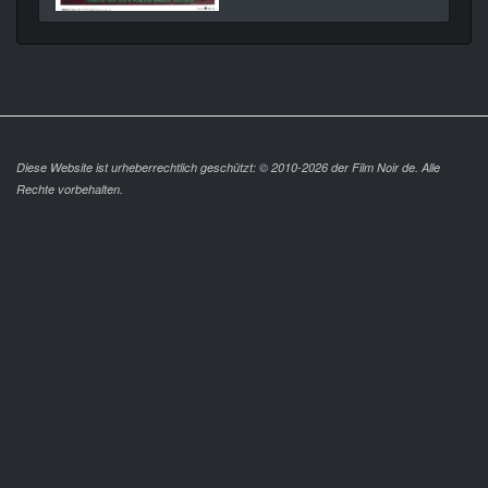
Diese Website ist urheberrechtlich geschützt: © 2010-2026 der Film Noir de. Alle
Rechte vorbehalten.