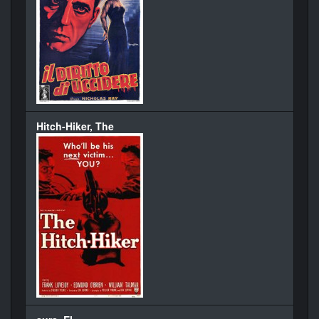
Hitch-Hiker, The