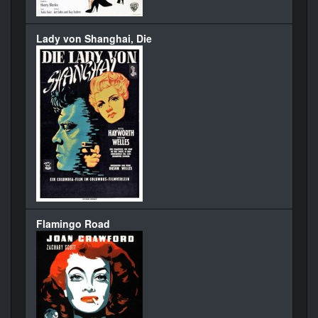
Lady von Shanghai, Die
Flamingo Road