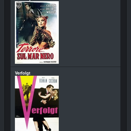
Verfolgt