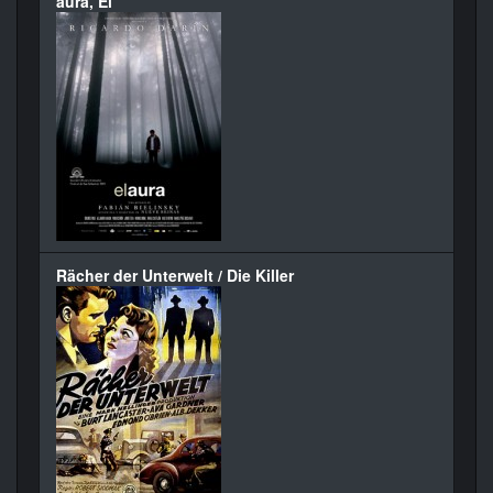
aura, El
Rächer der Unterwelt / Die Killer