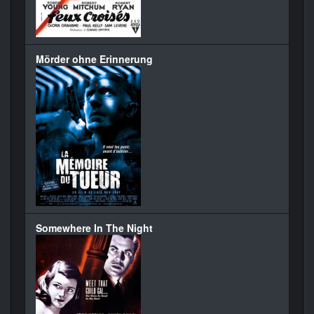
Mörder ohne Erinnerung
Somewhere In The Night