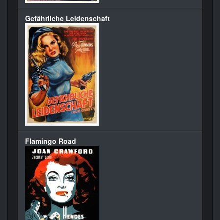
Gefährliche Leidenschaft
Flamingo Road