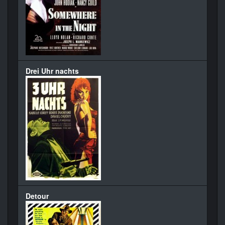
Drei Uhr nachts
Detour