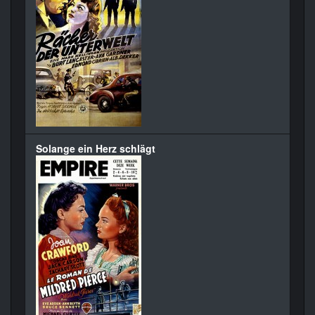
Solange ein Herz schlägt