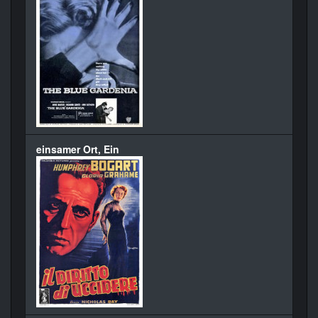
einsamer Ort, Ein