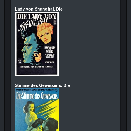
Lady von Shanghai, Die
Stimme des Gewissens, Die