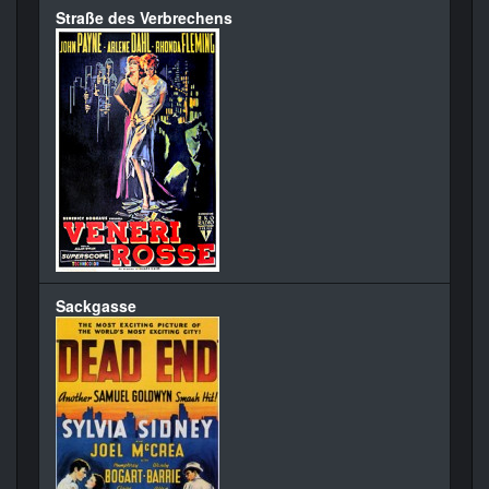
Straße des Verbrechens
Sackgasse