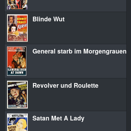
Blinde Wut
General starb im Morgengrauen, 
Revolver und Roulette
Satan Met A Lady