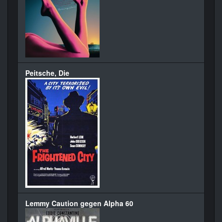
Peitsche, Die
Lemmy Caution gegen Alpha 60