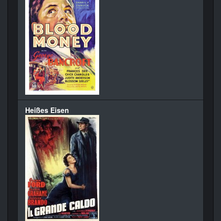
Heißes Eisen