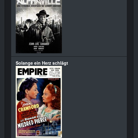
Solange ein Herz schlägt