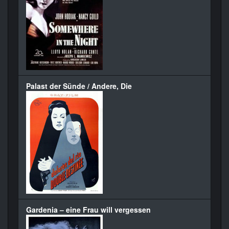
Palast der Sünde / Andere, Die
Gardenia – eine Frau will vergessen