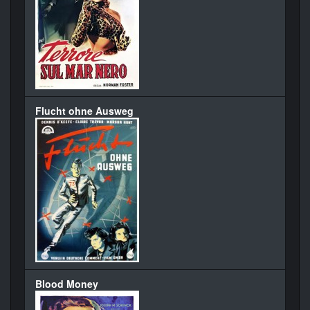
Flucht ohne Ausweg
Blood Money