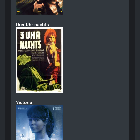
Drei Uhr nachts
Victoria