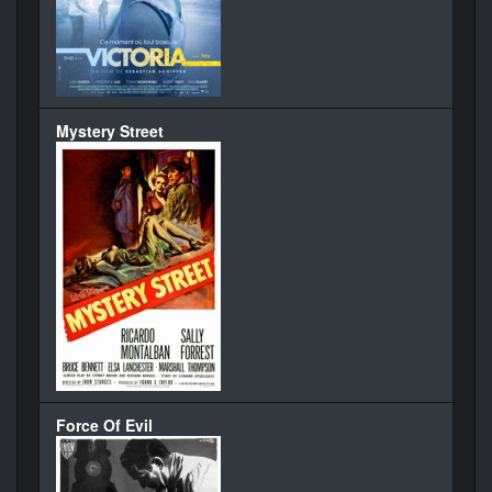
Mystery Street
Force Of Evil