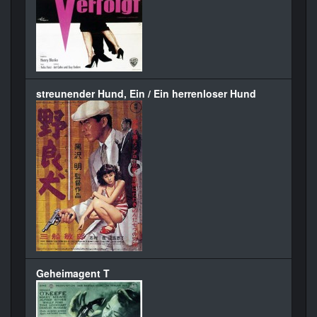
streunender Hund, Ein / Ein herrenloser Hund
Geheimagent T