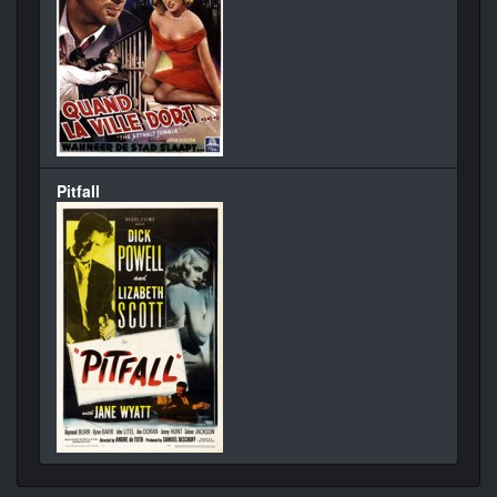
Pitfall