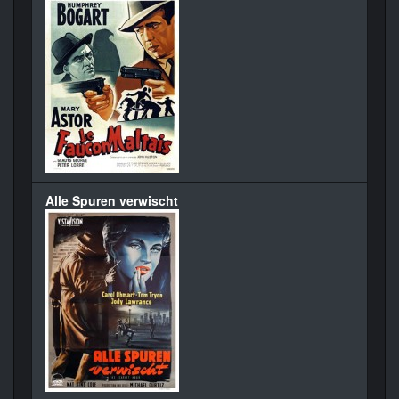
Alle Spuren verwischt