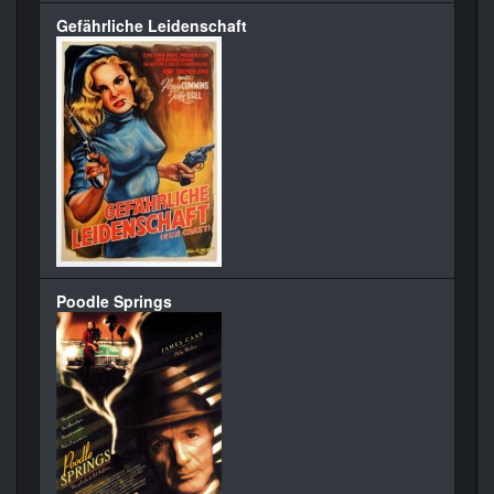
Gefährliche Leidenschaft
Poodle Springs