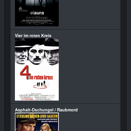
Vier im roten Kreis
Asphalt-Dschungel / Raubmord