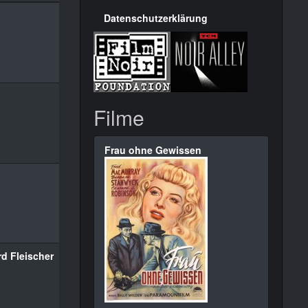
Datenschutzerklärung
Filme
Frau ohne Gewissen
rd Fleischer