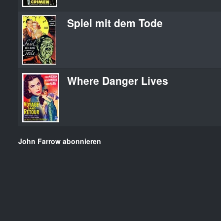
Spiel mit dem Tode
Where Danger Lives
John Farrow abonnieren