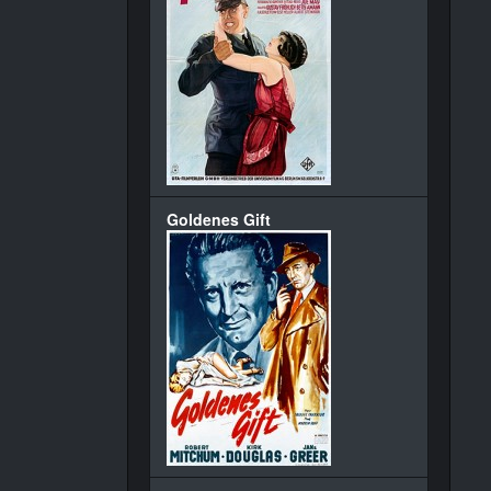
Goldenes Gift