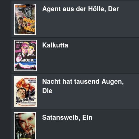
Agent aus der Hölle, Der
Kalkutta
Nacht hat tausend Augen,
Die
Satansweib, Ein