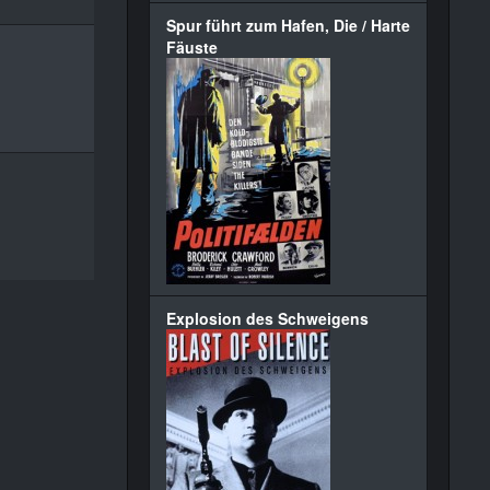
Spur führt zum Hafen, Die / Harte
Fäuste
Explosion des Schweigens