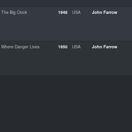
The Big Clock
1948
USA
John Farrow
Where Danger Lives
1950
USA
John Farrow