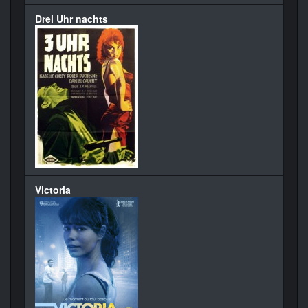
Drei Uhr nachts
Victoria