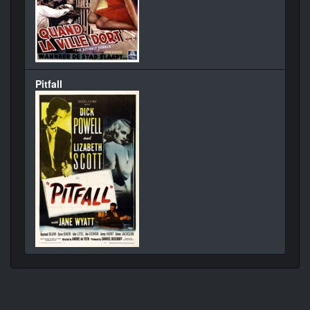
Pitfall