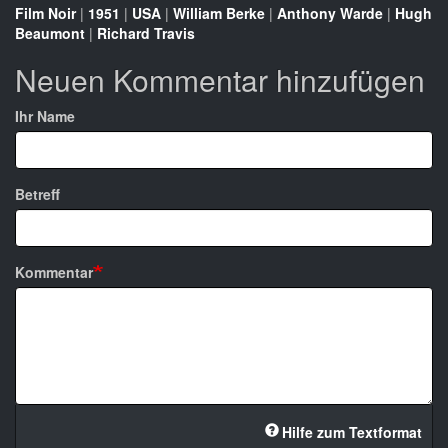
Film Noir
|
1951
|
USA
|
William Berke
|
Anthony Warde
|
Hugh
Beaumont
|
Richard Travis
Neuen Kommentar hinzufügen
Ihr Name
Betreff
Kommentar
Hilfe zum Textformat