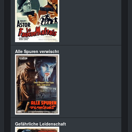
Alle Spuren verwischt
Gefährliche Leidenschaft