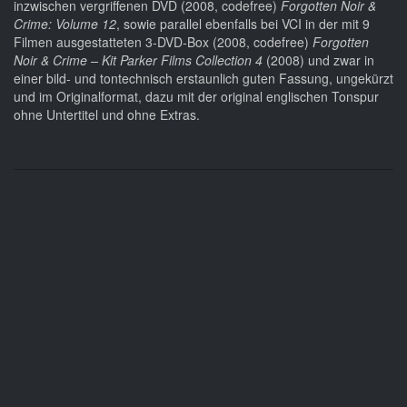
inzwischen vergriffenen DVD (2008, codefree)
Forgotten Noir &
Crime: Volume 12
, sowie parallel ebenfalls bei VCI in der mit 9
Filmen ausgestatteten 3-DVD-Box (2008, codefree)
Forgotten
Noir & Crime – Kit Parker Films Collection 4
(2008) und zwar in
einer bild- und tontechnisch erstaunlich guten Fassung, ungekürzt
und im Originalformat, dazu mit der original englischen Tonspur
ohne Untertitel und ohne Extras.