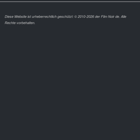
Diese Website ist urheberrechtlich geschützt: © 2010-2026 der Film Noir de. Alle
Rechte vorbehalten.