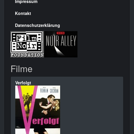
Seite
Impressum
Kontakt
Datenschutzerklärung
Filme
Verfolgt