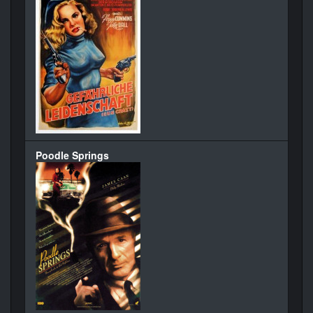
Poodle Springs