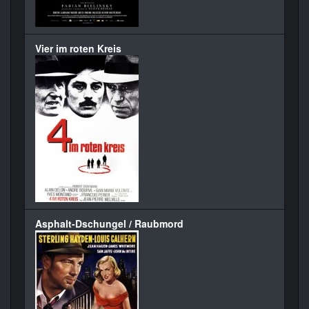
Vier im roten Kreis
Asphalt-Dschungel / Raubmord