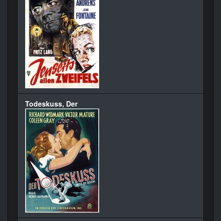
Todeskuss, Der