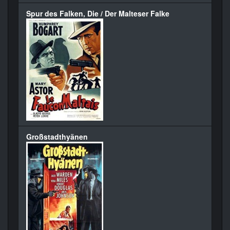
Spur des Falken, Die / Der Malteser Falke
Großstadthyänen