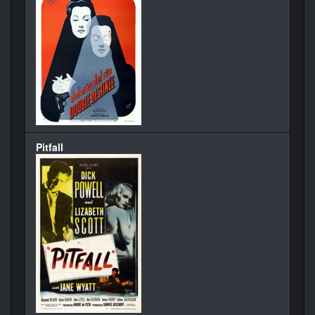
Pitfall