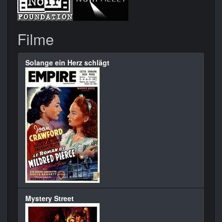
Filme
Solange ein Herz schlägt
Mystery Street