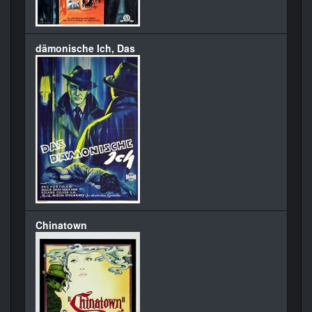
dämonische Ich, Das
Chinatown