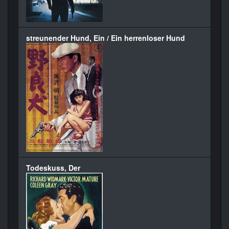
streunender Hund, Ein / Ein herrenloser Hund
Todeskuss, Der