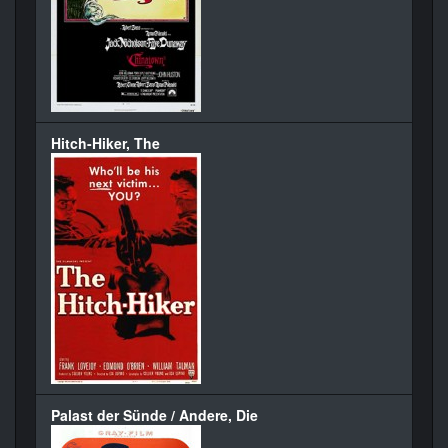
Hitch-Hiker, The
Palast der Sünde / Andere, Die