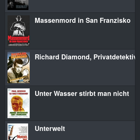
Massenmord in San Franzisko
Richard Diamond, Privatdetektiv
Unter Wasser stirbt man nicht
Unterwelt