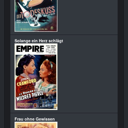
Solange ein Herz schlägt
Frau ohne Gewissen