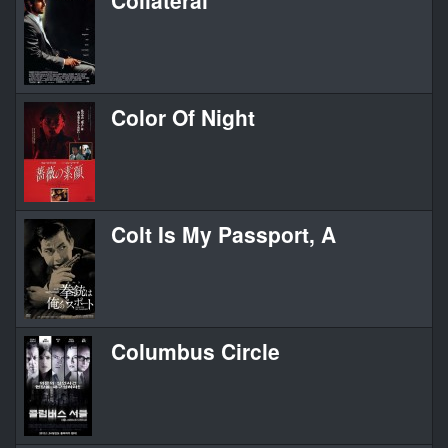
Collateral
Color Of Night
Colt Is My Passport, A
Columbus Circle