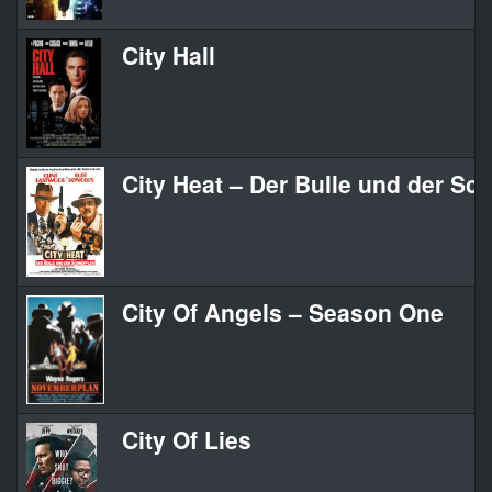
City Hall
City Heat – Der Bulle und der Sch
City Of Angels – Season One
City Of Lies