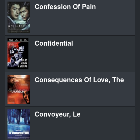
Confession Of Pain
Confidential
Consequences Of Love, The
Convoyeur, Le