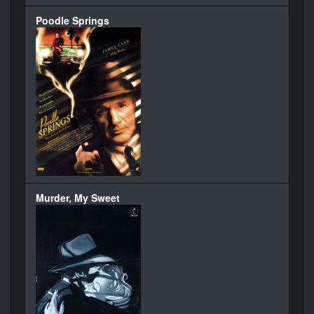
Poodle Springs
Murder, My Sweet