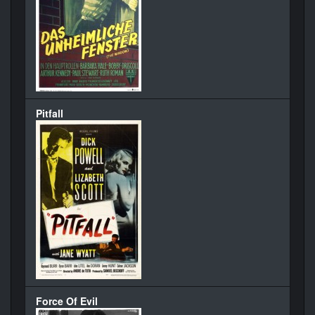
Pitfall
Force Of Evil