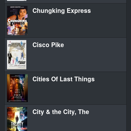
Chungking Express
Cisco Pike
Cities Of Last Things
City & the City, The