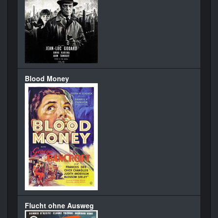
Blood Money
Flucht ohne Ausweg