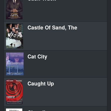
Castle Of Sand, The
Cat City
Caught Up