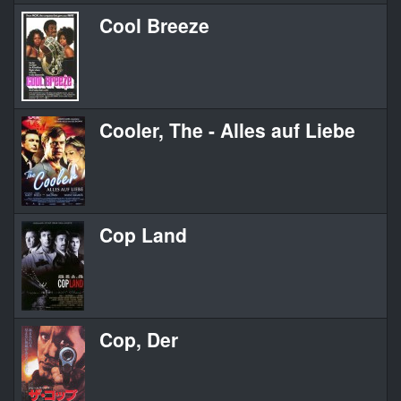
Cool Breeze
Cooler, The - Alles auf Liebe
Cop Land
Cop, Der