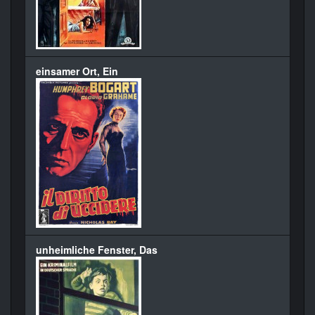
einsamer Ort, Ein
unheimliche Fenster, Das