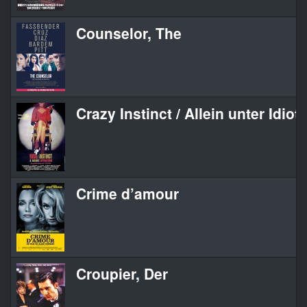
Counselor, The
Crazy Instinct / Allein unter Idiot
Crime d’amour
Croupier, Der