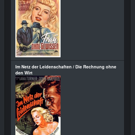
Im Netz der Leidenschaften / Die Rechnung ohne
den Wirt