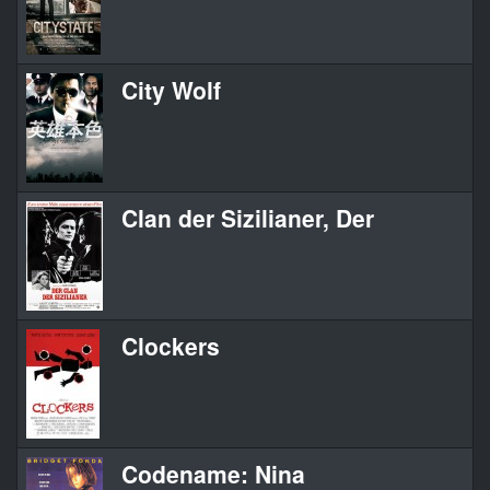
City Wolf
Clan der Sizilianer, Der
Clockers
Codename: Nina