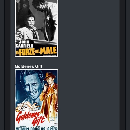
Goldenes Gift