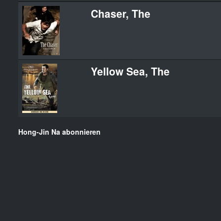
Chaser, The
Yellow Sea, The
Hong-Jin Na abonnieren