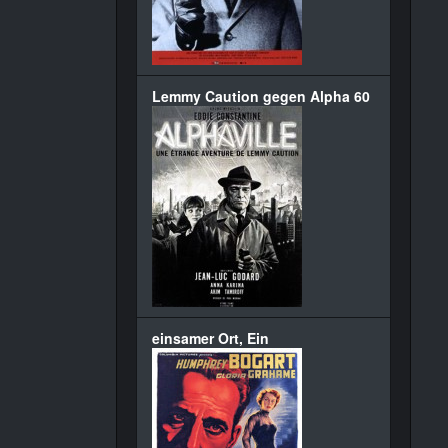
Lemmy Caution gegen Alpha 60
einsamer Ort, Ein