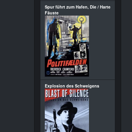
Spur führt zum Hafen, Die / Harte
Fäuste
Explosion des Schweigens