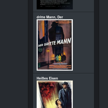
dritte Mann, Der
Heißes Eisen