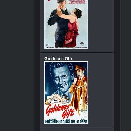
Goldenes Gift