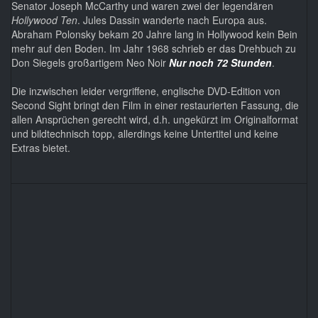
Senator Joseph McCarthy und waren zwei der legendären
Hollywood Ten
. Jules Dassin wanderte nach Europa aus.
Abraham Polonsky bekam 20 Jahre lang in Hollywood kein Bein
mehr auf den Boden. Im Jahr 1968 schrieb er das Drehbuch zu
Don Siegels großartigem Neo Noir
Nur noch 72 Stunden
.
Die inzwischen leider vergriffene, englische DVD-Edition von
Second Sight bringt den Film in einer restaurierten Fassung, die
allen Ansprüchen gerecht wird, d.h. ungekürzt im Originalformat
und bildtechnisch topp, allerdings keine Untertitel und keine
Extras bietet.