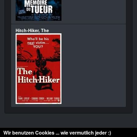
Hitch-Hiker, The
Wir benutzen Cookies ... wie vermutlich jeder :)