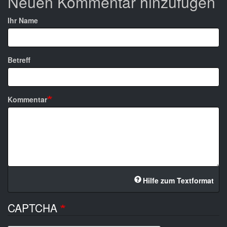
Neuen Kommentar hinzufügen
Ihr Name
Betreff
Kommentar
Hilfe zum Textformat
CAPTCHA