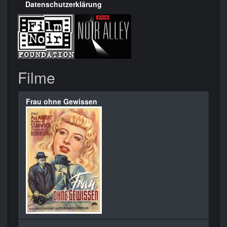
Datenschutzerklärung
Filme
Frau ohne Gewissen