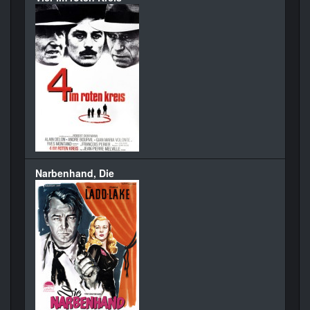
Narbenhand, Die