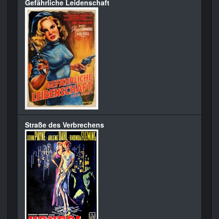
Gefährliche Leidenschaft
Straße des Verbrechens