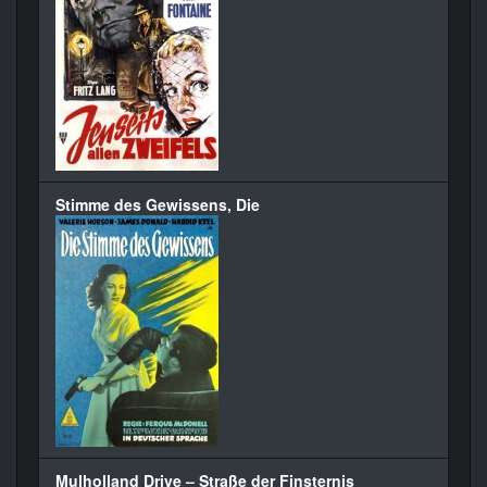
Stimme des Gewissens, Die
Mulholland Drive – Straße der Finsternis