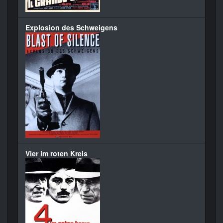
Explosion des Schweigens
Vier im roten Kreis