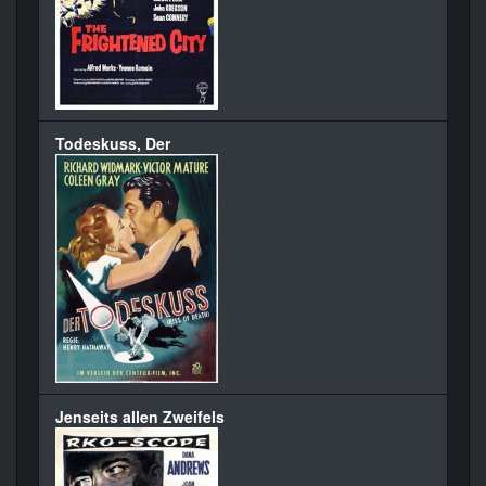
Todeskuss, Der
Jenseits allen Zweifels