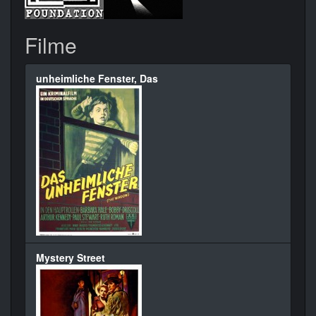
Filme
unheimliche Fenster, Das
Mystery Street