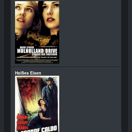
Heißes Eisen