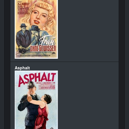
Asphalt