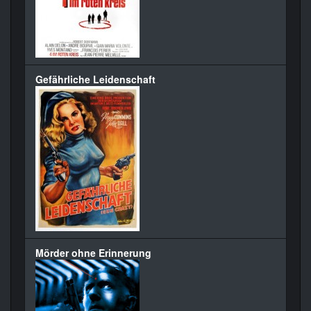
Gefährliche Leidenschaft
Mörder ohne Erinnerung