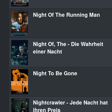
Night Of The Running Man
Night Of, The - Die Wahrheit
einer Nacht
Night To Be Gone
Nightcrawler - Jede Nacht hat
ihren Preis