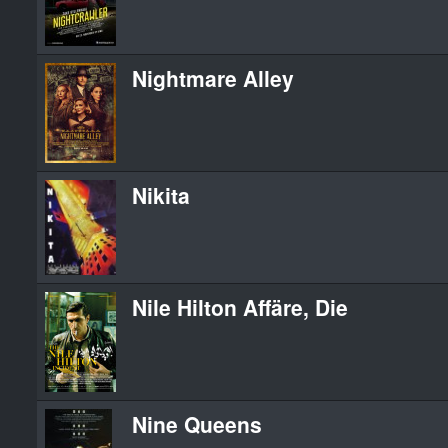
Nightmare Alley
Nikita
Nile Hilton Affäre, Die
Nine Queens