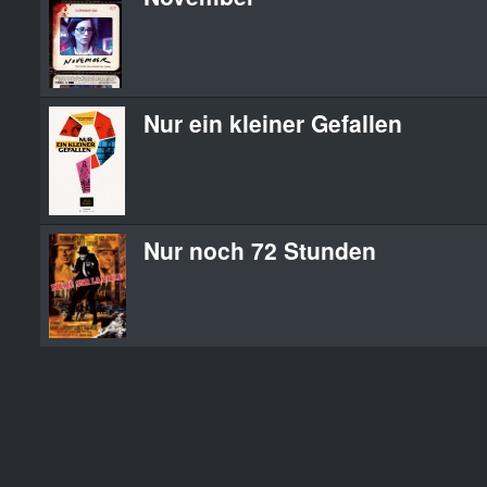
Nur ein kleiner Gefallen
Nur noch 72 Stunden