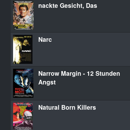
nackte Gesicht, Das
Narc
Narrow Margin - 12 Stunden
Angst
Natural Born Killers