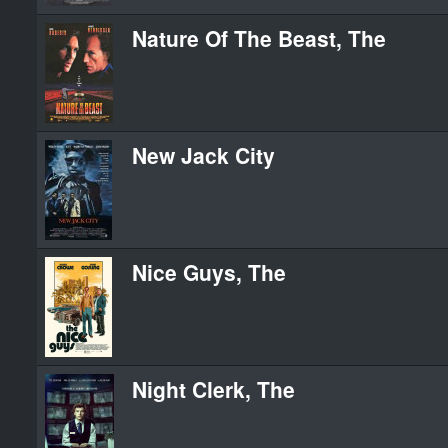
Nature Of The Beast, The
New Jack City
Nice Guys, The
Night Clerk, The