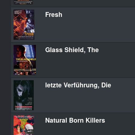
Fresh
Glass Shield, The
letzte Verführung, Die
Natural Born Killers