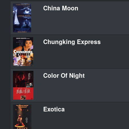
China Moon
Chungking Express
Color Of Night
Exotica