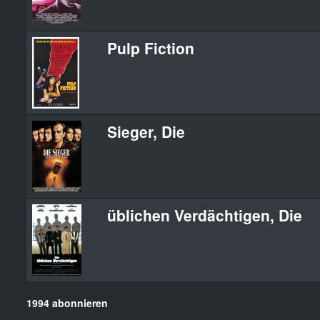
Pulp Fiction
Sieger, Die
üblichen Verdächtigen, Die
1994 abonnieren