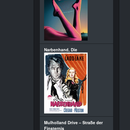
Narbenhand, Die
Mulholland Drive – Straße der
Finsternis