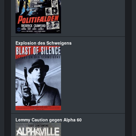
Explosion des Schweigens
Lemmy Caution gegen Alpha 60