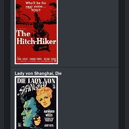
Lady von Shanghai, Die