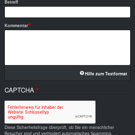
Betreff
Kommentar
Hilfe zum Textformat
CAPTCHA
Diese Sicherheitsfrage überprüft, ob Sie ein menschlicher
Besucher sind und verhindert automatisches Spamming.