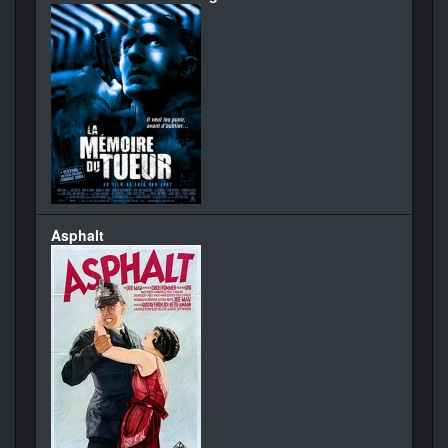
Asphalt