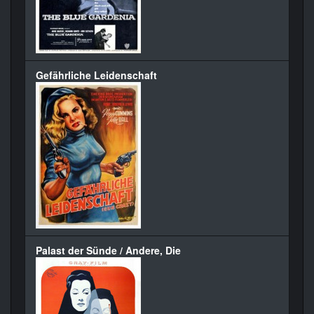
Gefährliche Leidenschaft
Palast der Sünde / Andere, Die