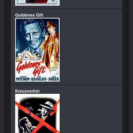
Goldenes Gift
Kreuzverhör