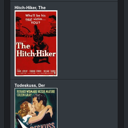
Hitch-Hiker, The
Todeskuss, Der