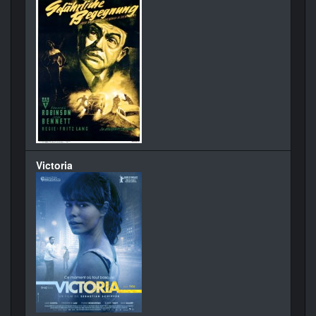
Victoria