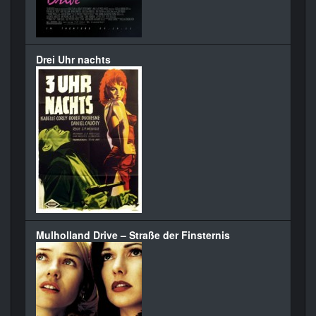
Drei Uhr nachts
Mulholland Drive – Straße der Finsternis