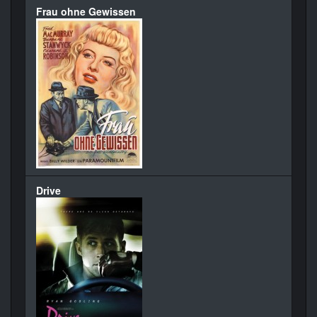
Frau ohne Gewissen
Drive