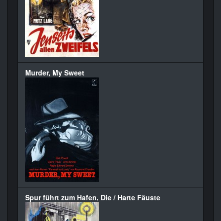
Murder, My Sweet
Spur führt zum Hafen, Die / Harte Fäuste