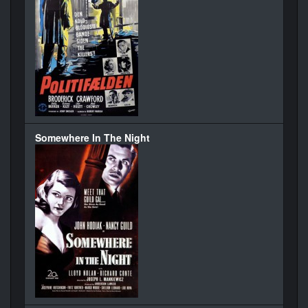
Somewhere In The Night