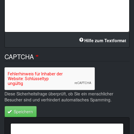
Hilfe zum Textformat
CAPTCHA
Diese Sicherheitsfrage überprüft, ob Sie ein menschlicher
Besucher sind und verhindert automatisches Spamming.
Speichern