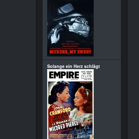
Solange ein Herz schlägt