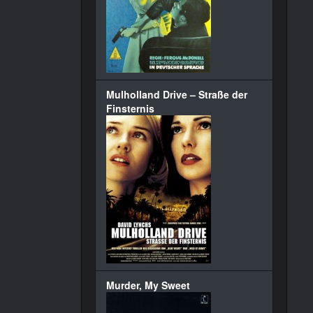
Mulholland Drive – Straße der
Finsternis
Murder, My Sweet