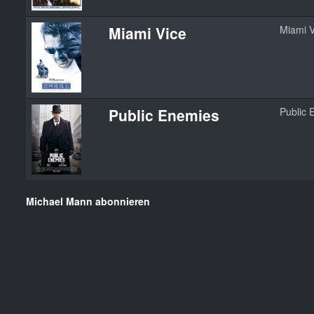
Miami Vice
Miami V
Public Enemies
Public 
Michael Mann abonnieren