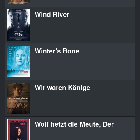
Wind River
Winter’s Bone
Wir waren Könige
Wolf hetzt die Meute, Der