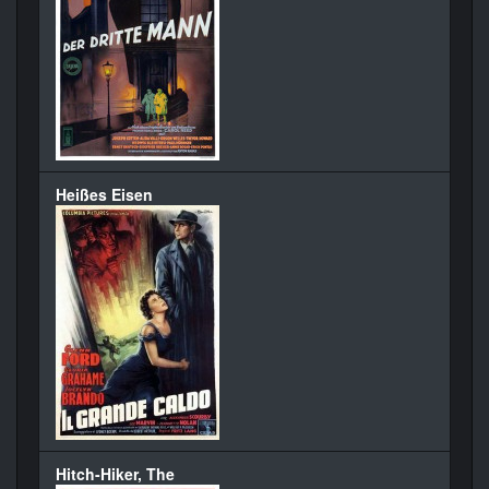
Heißes Eisen
Hitch-Hiker, The