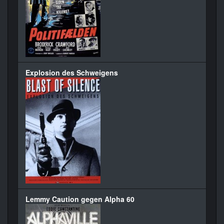
Explosion des Schweigens
Lemmy Caution gegen Alpha 60