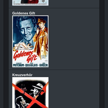
Goldenes Gift
Kreuzverhör