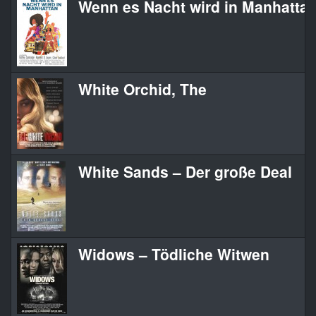
Wenn es Nacht wird in Manhatta
White Orchid, The
White Sands – Der große Deal
Widows – Tödliche Witwen