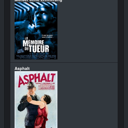
Asphalt