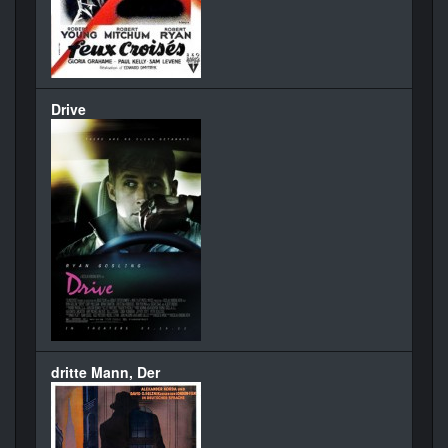
Drive
dritte Mann, Der