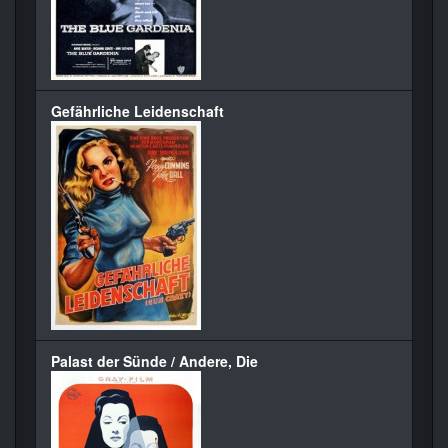
Gefährliche Leidenschaft
Palast der Sünde / Andere, Die