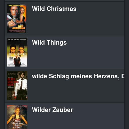
Wild Christmas
Wild Things
wilde Schlag meines Herzens, De
Wilder Zauber