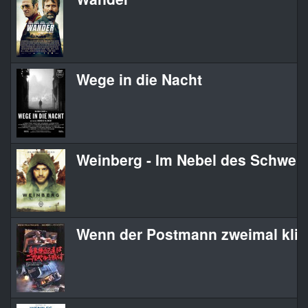
Wege in die Nacht
Weinberg - Im Nebel des Schwei
Wenn der Postmann zweimal klin