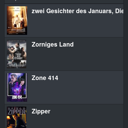
zwei Gesichter des Januars, Die
Zorniges Land
Zone 414
Zipper