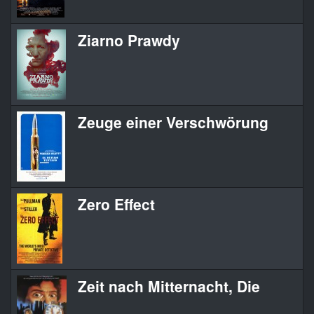
Ziarno Prawdy
Zeuge einer Verschwörung
Zero Effect
Zeit nach Mitternacht, Die