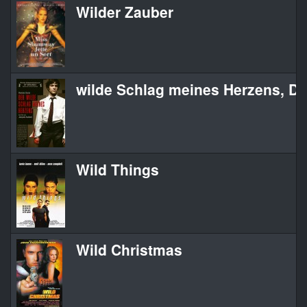
Wilder Zauber
wilde Schlag meines Herzens, De
Wild Things
Wild Christmas