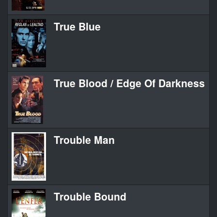
True Blue
True Blood / Edge Of Darkness
Trouble Man
Trouble Bound