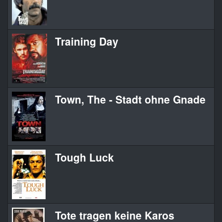
Training Day
Town, The - Stadt ohne Gnade
Tough Luck
Tote tragen keine Karos