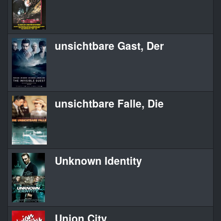
unsichtbare Gast, Der
unsichtbare Falle, Die
Unknown Identity
Union City