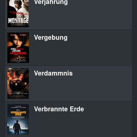
Verjährung
Vergebung
Verdammnis
Verbrannte Erde