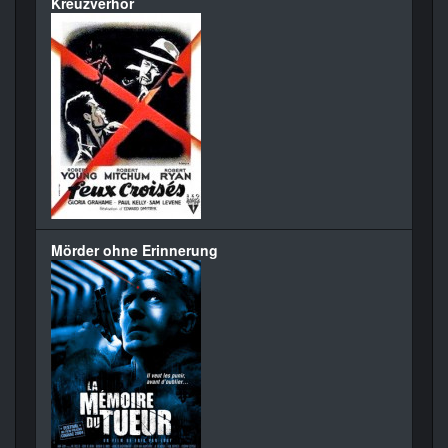
Kreuzverhör
Mörder ohne Erinnerung