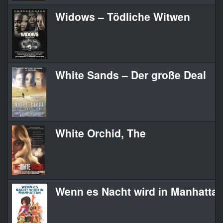
Widows – Tödliche Witwen
White Sands – Der große Deal
White Orchid, The
Wenn es Nacht wird in Manhatta