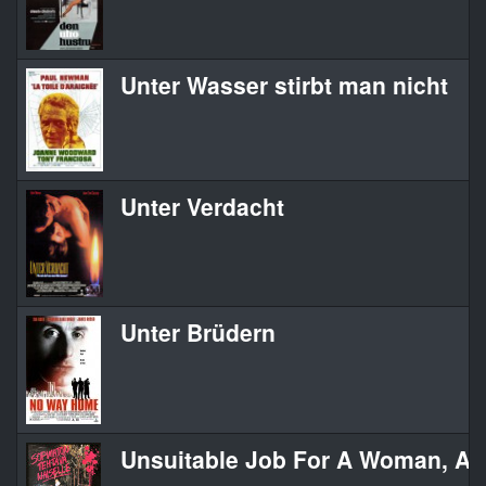
Unter Wasser stirbt man nicht
Unter Verdacht
Unter Brüdern
Unsuitable Job For A Woman, An