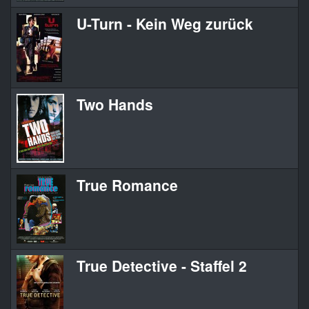
U-Turn - Kein Weg zurück
Two Hands
True Romance
True Detective - Staffel 2