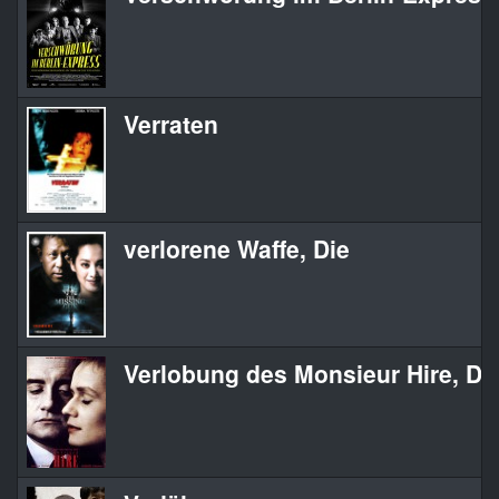
Verraten
verlorene Waffe, Die
Verlobung des Monsieur Hire, Di