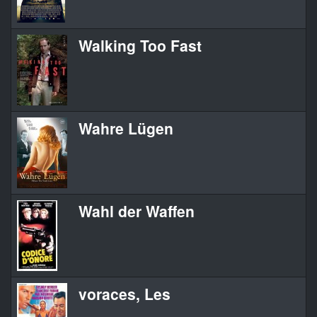
Walking Too Fast
Wahre Lügen
Wahl der Waffen
voraces, Les