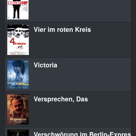
Vier im roten Kreis
Victoria
Versprechen, Das
Verschwörung im Berlin-Express