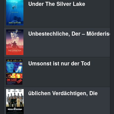
Under The Silver Lake
Unbestechliche, Der – Mörderisc
Umsonst ist nur der Tod
üblichen Verdächtigen, Die