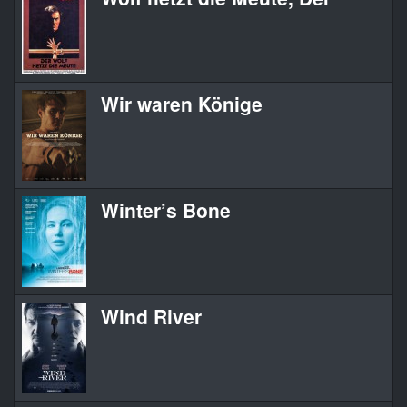
Wir waren Könige
Winter’s Bone
Wind River