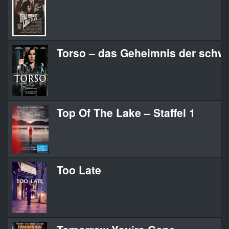
Torso – das Geheimnis der schw
Top Of The Lake – Staffel 1
Too Late