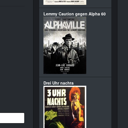
Lemmy Caution gegen Alpha 60
Drei Uhr nachts