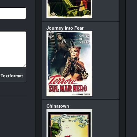
Journey Into Fear
 Textformat
Chinatown