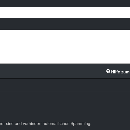
Hilfe zum
cher sind und verhindert automatisches Spamming.