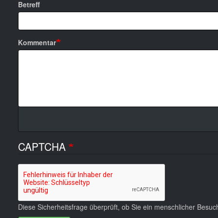
Betreff
Kommentar
CAPTCHA
Diese Sicherheitsfrage überprüft, ob Sie ein menschlicher Besu