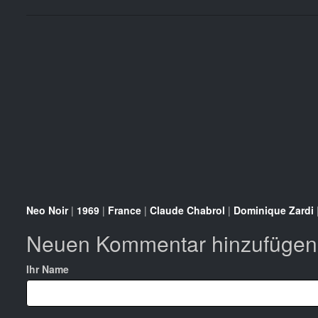
Neo Noir
|
1969
|
France
|
Claude Chabrol
|
Dominique Zardi
Neuen Kommentar hinzufügen
Ihr Name