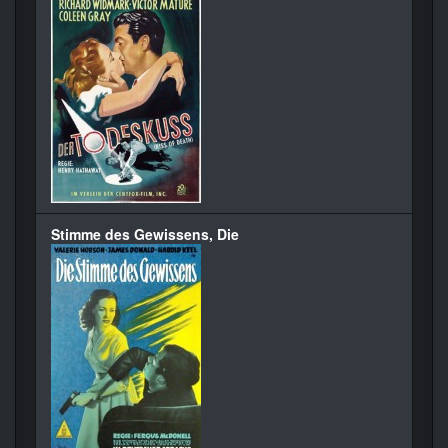
Stimme des Gewissens, Die