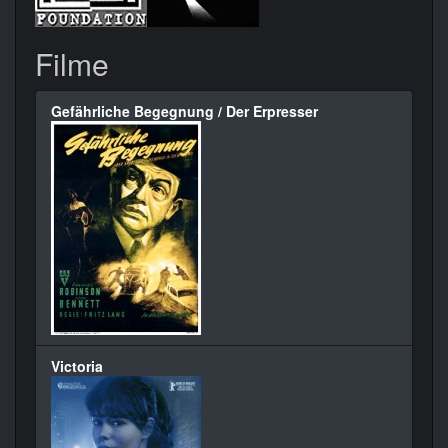
Filme
Gefährliche Begegnung / Der Erpresser
Victoria