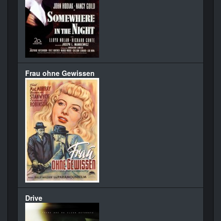
Frau ohne Gewissen
Drive