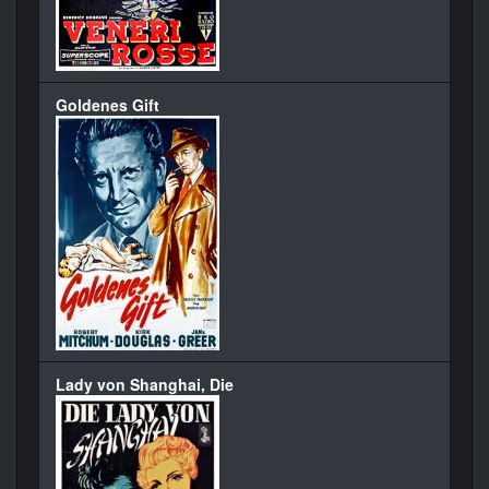
Goldenes Gift
Lady von Shanghai, Die