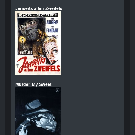
Jenseits allen Zweifels
Murder, My Sweet