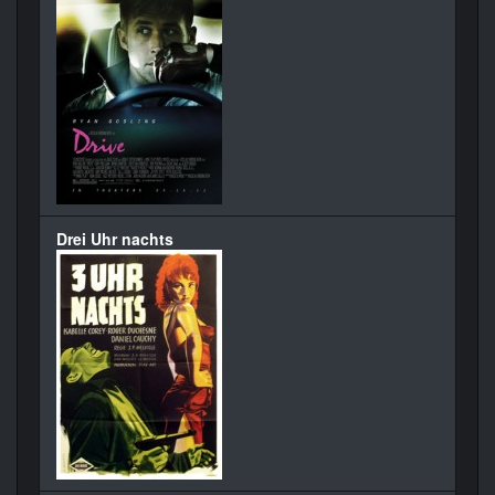
Drei Uhr nachts