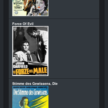
Force Of Evil
Stimme des Gewissens, Die