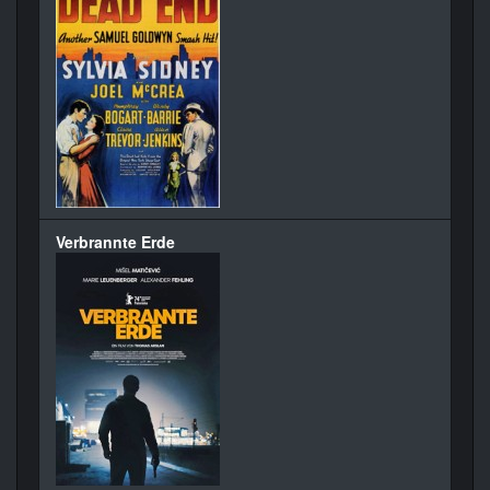
Verbrannte Erde