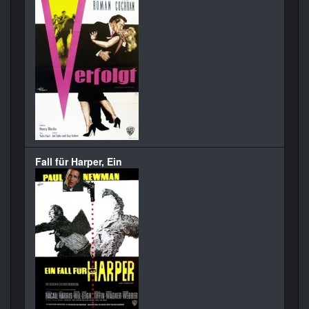
Fall für Harper, Ein