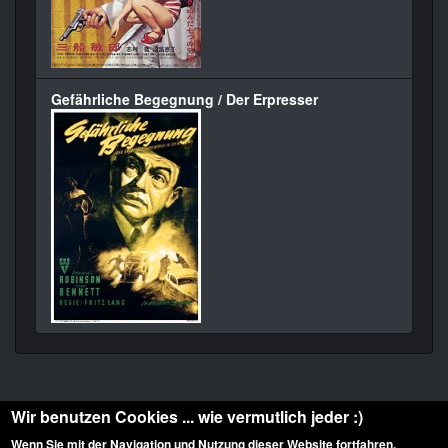
Gefährliche Begegnung / Der Erpresser
Wir benutzen Cookies ... wie vermutlich jeder :)
Wenn Sie mit der Navigation und Nutzung dieser Website fortfahren,