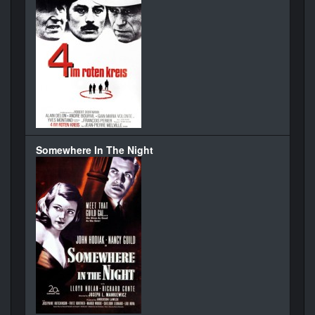
Somewhere In The Night