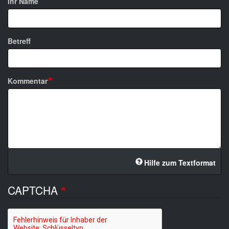
Ihr Name
Betreff
Kommentar
Hilfe zum Textformat
CAPTCHA