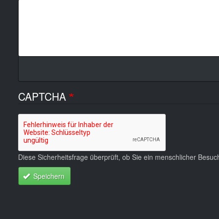
CAPTCHA
Diese Sicherheitsfrage überprüft, ob Sie ein menschlicher Besu
Speichern