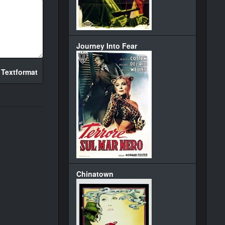
Journey Into Fear
 Textformat
Chinatown