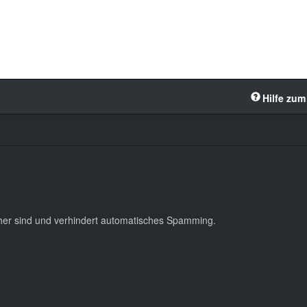
Hilfe zum
cher sind und verhindert automatisches Spamming.