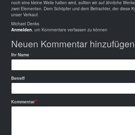
noch eine kleine Weile halten wird, sollten wir auf ähnliche Wer
zwei Elementen. Dem Schöpfer und dem Betrachter, der diese Kun
unser Verkauf.
Michael Denks
Anmelden
, um Kommentare verfassen zu können
Neuen Kommentar hinzufügen
Ihr Name
Betreff
Kommentar