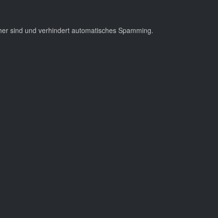
cher sind und verhindert automatisches Spamming.