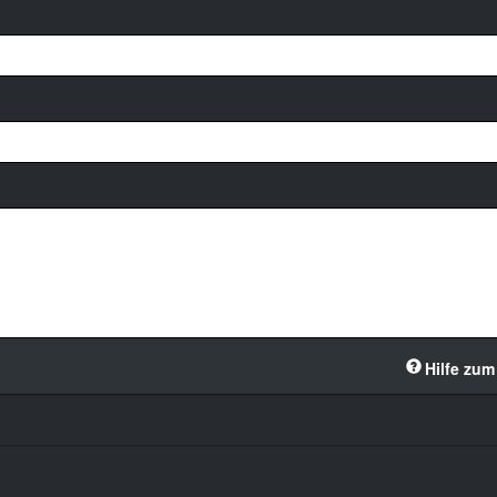
Hilfe zum