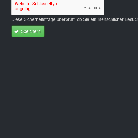
Diese Sicherheitsfrage überprüft, ob Sie ein menschlicher Besu
Speichern