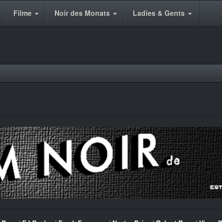
Filme
Noir des Monats
Ladies & Gents