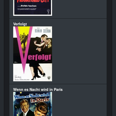
Verfolgt
Wenn es Nacht wird in Paris