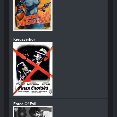
Kreuzverhör
Force Of Evil