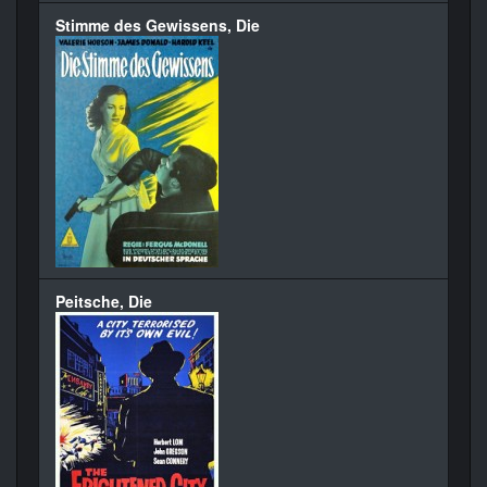
Stimme des Gewissens, Die
Peitsche, Die