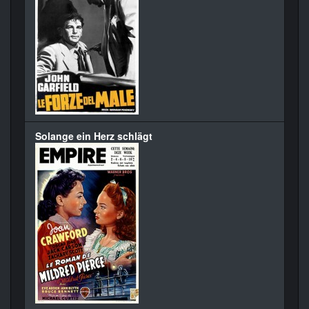
Solange ein Herz schlägt