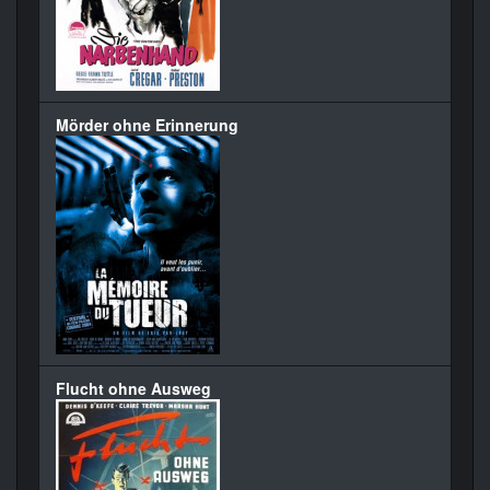
Mörder ohne Erinnerung
Flucht ohne Ausweg