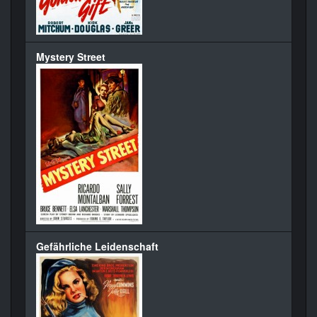
Mystery Street
Gefährliche Leidenschaft