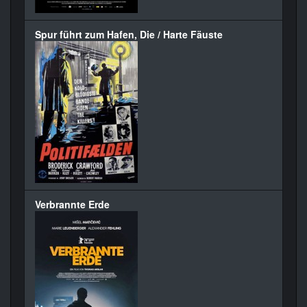
Spur führt zum Hafen, Die / Harte Fäuste
Verbrannte Erde