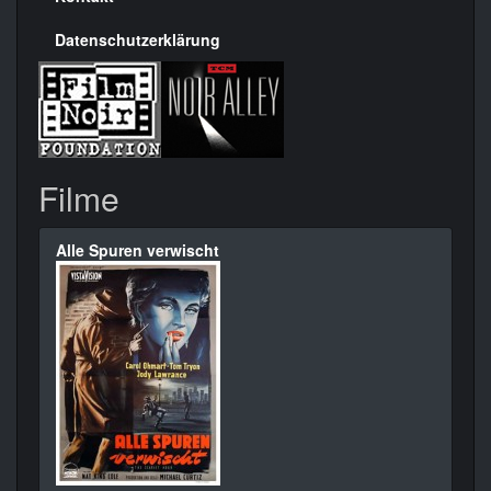
Datenschutzerklärung
Filme
Alle Spuren verwischt