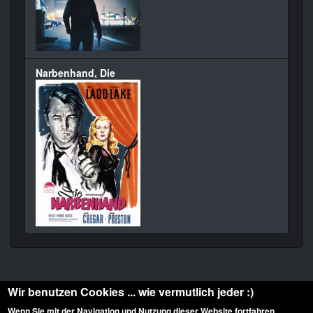
Narbenhand, Die
Wir benutzen Cookies ... wie vermutlich jeder :)
Wenn Sie mit der Navigation und Nutzung dieser Website fortfahren,