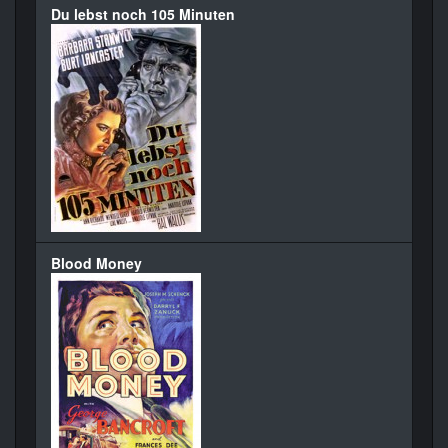
Du lebst noch 105 Minuten
Blood Money