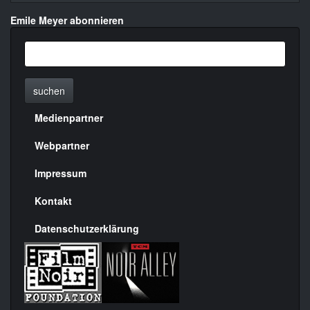
Emile Meyer abonnieren
suchen
Medienpartner
Menülinks
rechte
Webpartner
Seite
Impressum
Kontakt
Datenschutzerklärung