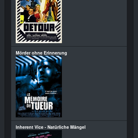
Mörder ohne Erinnerung
Inherent Vice - Natürliche Mängel