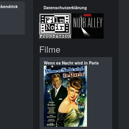
ckendrick
Datenschutzerklärung
Filme
Wenn es Nacht wird in Paris