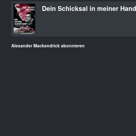
Dein Schicksal in meiner Han
Alexander Mackendrick abonnieren