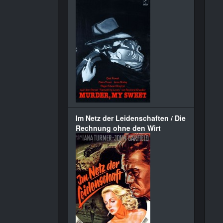
Im Netz der Leidenschaften / Die
Rechnung ohne den Wirt