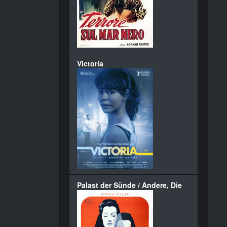
Victoria
Palast der Sünde / Andere, Die